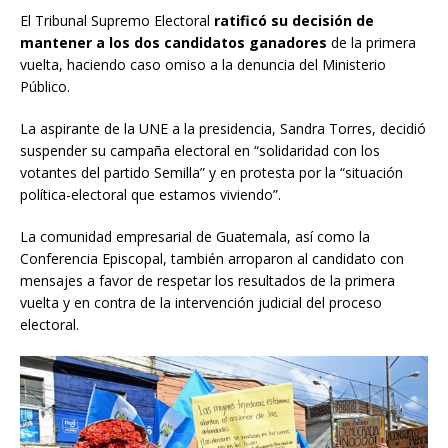
El Tribunal Supremo Electoral
ratificó su decisión de
mantener a los dos candidatos ganadores
de la primera
vuelta, haciendo caso omiso a la denuncia del Ministerio
Público.
La aspirante de la UNE a la presidencia, Sandra Torres, decidió
suspender su campaña electoral en “solidaridad con los
votantes del partido Semilla” y en protesta por la “situación
política-electoral que estamos viviendo”.
La comunidad empresarial de Guatemala, así como la
Conferencia Episcopal, también arroparon al candidato con
mensajes a favor de respetar los resultados de la primera
vuelta y en contra de la intervención judicial del proceso
electoral.