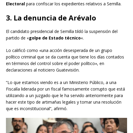
Electoral
para confiscar los expedientes relativos a Semilla.
3. La denuncia de Arévalo
El candidato presidencial de Semilla tildó la suspensión del
partido de «
golpe de Estado técnico
«.
Lo calificó como «una acción desesperada de un grupo
político criminal que se da cuenta que tiene los días contados
en términos del control sobre el poder político», en
declaraciones al noticiero Guatevisión.
“Lo que estamos viendo es a un Ministerio Público, a una
Fiscalía liderada por un fiscal famosamente corrupto que está
utilizando a un juzgado que le ha servido anteriormente para
hacer este tipo de artimañas legales y tomar una resolución
que es inconstitucional”, afirmó.