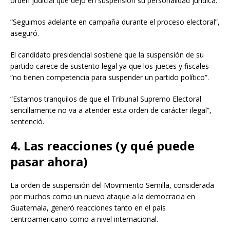
orden judicial que dejó en suspensión su personalidad jurídica.
“Seguimos adelante en campaña durante el proceso electoral”,
aseguró.
El candidato presidencial sostiene que la suspensión de su
partido carece de sustento legal ya que los jueces y fiscales
“no tienen competencia para suspender un partido político”.
“Estamos tranquilos de que el Tribunal Supremo Electoral
sencillamente no va a atender esta orden de carácter ilegal”,
sentenció.
4. Las reacciones (y qué puede
pasar ahora)
La orden de suspensión del Movimiento Semilla, considerada
por muchos como un nuevo ataque a la democracia en
Guatemala, generó reacciones tanto en el país
centroamericano como a nivel internacional.