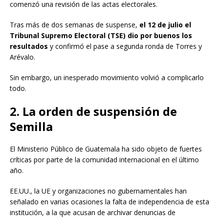
comenzó una revisión de las actas electorales.
Tras más de dos semanas de suspense,
el 12 de julio el
Tribunal Supremo Electoral (TSE) dio por buenos los
resultados
y confirmó el pase a segunda ronda de Torres y
Arévalo.
Sin embargo, un inesperado movimiento volvió a complicarlo
todo.
2. La orden de suspensión de
Semilla
El Ministerio Público de Guatemala ha sido objeto de fuertes
críticas por parte de la comunidad internacional en el último
año.
EE.UU., la UE y organizaciones no gubernamentales han
señalado en varias ocasiones la falta de independencia de esta
institución, a la que acusan de archivar denuncias de