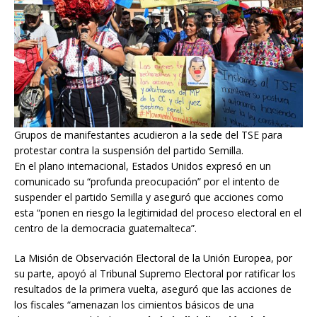
Grupos de manifestantes acudieron a la sede del TSE para
protestar contra la suspensión del partido Semilla.
En el plano internacional, Estados Unidos expresó en un
comunicado su “profunda preocupación” por el intento de
suspender el partido Semilla y aseguró que acciones como
esta “ponen en riesgo la legitimidad del proceso electoral en el
centro de la democracia guatemalteca”.
La Misión de Observación Electoral de la Unión Europea, por
su parte, apoyó al Tribunal Supremo Electoral por ratificar los
resultados de la primera vuelta, aseguró que las acciones de
los fiscales “amenazan los cimientos básicos de una