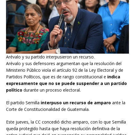
Arévalo y su partido interpusieron un recurso.
Arévalo y sus defensores argumentan que la resolución del
Ministerio Público viola el artículo 92 de la Ley Electoral y de
Partidos Políticos, que es de rango constitucional e
indica
expresamente que no se puede suspender a un partido
político
durante un proceso electoral.
El partido Semilla
interpuso un recurso de amparo
ante la
Corte de Constitucionalidad de Guatemala.
Este jueves, la CC concedió dicho amparo, con lo que Semilla
queda protegido hasta que haya resolución definitiva de la