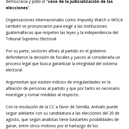
democracia y pidió el “
cese de la judicialización de las
elecciones
”.
Organizaciones internacionales como Impunity Watch o WOLA
también se pronunciaron para exigir a las instituciones
guatemaltecas que respeten las leyes y la independencia del
Tribunal Supremo Electoral.
Por su parte, sectores afines al partido en el gobierno
defendieron la decisión de fiscales y jueces al considerarla un
proceso legal que busca garantizar la integridad del sistema
electoral.
Argumentan que existen indicios de irregularidades en la
afiliación de personas al partido y que por tanto es necesario
investigar y tomar medidas al respecto.
Con la resolución de la CC a favor de Semilla, Arévalo puede
seguir adelante con su candidatura a las elecciones del 20 de
agosto, que según analistas tiene bastantes posibilidades de
ganar, entre otros motivos por el hartazgo de los