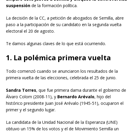
suspensión
de la formación política.
La decisión de la CC, a petición de abogados de Semilla, abre
paso a la participación de su candidato en la segunda vuelta
electoral el 20 de agosto.
Te damos algunas claves de lo que está ocurriendo.
1. La polémica primera vuelta
Todo comenzó cuando se anunciaron los resultados de la
primera vuelta de las elecciones, celebrada el 25 de junio.
Sandra Torres
, que fue primera dama durante el gobierno de
Álvaro Colom (2008-11), y
Bernardo Arévalo
, hijo del
histórico presidente Juan José Arévalo (1945-51), ocuparon el
primer y el segundo lugar.
La candidata de la Unidad Nacional de la Esperanza (UNE)
obtuvo un 15% de los votos y el de Movimiento Semilla un