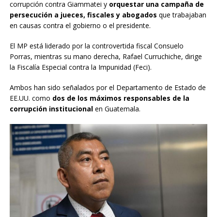
corrupción contra Giammatei y
orquestar una campaña de
persecución a jueces, fiscales y abogados
que trabajaban
en causas contra el gobierno o el presidente.
El MP está liderado por la controvertida fiscal Consuelo
Porras, mientras su mano derecha, Rafael Curruchiche, dirige
la Fiscalía Especial contra la Impunidad (Feci).
Ambos han sido señalados por el Departamento de Estado de
EE.UU. como
dos de los máximos responsables de la
corrupción institucional
en Guatemala.