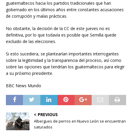
guatemaltecos hacia los partidos tradicionales que han
gobernado en los últimos años entre constantes acusaciones
de corrupción y malas prácticas.
No obstante, la decisión de la CC de este jueves no es
definitiva, por lo que todavía es posible que Semilla quede
excluido de las elecciones.
Si esto sucediera, se plantearían importantes interrogantes
sobre la legitimidad y la transparencia del proceso, así como
sobre las opciones que tendrían los guatemaltecos para elegir
a su próximo presidente.
BBC News Mundo
PREVIOUS
Albergues de perros en Nuevo León se encuentran
saturados