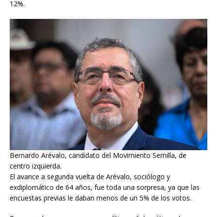
12%.
Bernardo Arévalo, candidato del Movimiento Semilla, de
centro izquierda.
El avance a segunda vuelta de Arévalo, sociólogo y
exdiplomático de 64 años, fue toda una sorpresa, ya que las
encuestas previas le daban menos de un 5% de los votos.