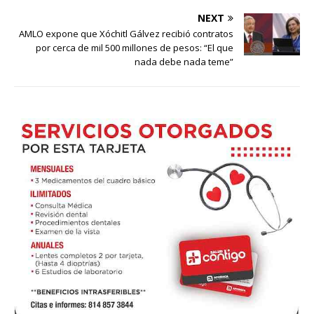
NEXT
AMLO expone que Xóchitl Gálvez recibió contratos
por cerca de mil 500 millones de pesos: “El que
nada debe nada teme”