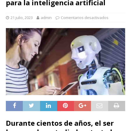
para la inteligencia artificial
21 julio, 2023
admin
Comentarios desactivados
Durante cientos de años, el ser