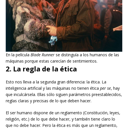
En la película
Blade Runner
se distinguía a los humanos de las
máquinas porque estas carecían de sentimientos.
2. La regla de la ética
Esto nos lleva a la segunda gran diferencia: la ética. La
inteligencia artificial y las máquinas no tienen ética
per se
, hay
que inculcársela. Ellas sólo siguen parámetros preestablecidos,
reglas claras y precisas de lo que deben hacer.
El ser humano dispone de un reglamento (Constitución, leyes,
religión, etc.) de lo que debe hacer, y también tiene claro lo
que no debe hacer. Pero la ética es más que un reglamento,