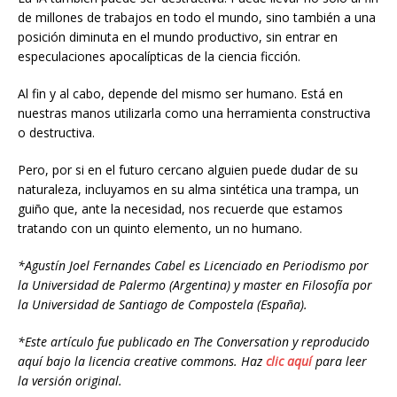
de millones de trabajos en todo el mundo, sino también a una
posición diminuta en el mundo productivo, sin entrar en
especulaciones apocalípticas de la ciencia ficción.
Al fin y al cabo, depende del mismo ser humano. Está en
nuestras manos utilizarla como una herramienta constructiva
o destructiva.
Pero, por si en el futuro cercano alguien puede dudar de su
naturaleza, incluyamos en su alma sintética una trampa, un
guiño que, ante la necesidad, nos recuerde que estamos
tratando con un quinto elemento, un no humano.
*Agustín Joel Fernandes Cabel es Licenciado en Periodismo por
la Universidad de Palermo (Argentina) y master en Filosofía por
la Universidad de Santiago de Compostela (España).
*Este artículo fue publicado en The Conversation y reproducido
aquí bajo la licencia creative commons. Haz
clic aquí
para leer
la versión original.