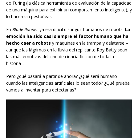
de Turing (la clásica herramienta de evaluación de la capacidad
de una máquina para exhibir un comportamiento inteligente), y
lo hacen sin pestañear.
En
Blade Runner
ya era difícil distinguir humanos de robots.
La
emoción ha sido casi siempre el factor humano que ha
hecho caer a robots
y máquinas en la trampa y delatarse –
aunque las lágrimas en la lluvia del replicante Roy Batty sean
las más emotivas del cine de ciencia ficción de toda la
historia–.
Pero ¿qué pasará a partir de ahora? ¿Qué será humano
cuando las inteligencias artificiales lo sean todo? ¿Qué prueba
vamos a inventar para detectarlas?