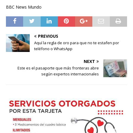
BBC News Mundo
PREVIOUS
Aquí la regla de oro para que no te estafen por
teléfono o WhatsApp
NEXT
Este es el pasaporte que más fronteras abre
según expertos internacionales