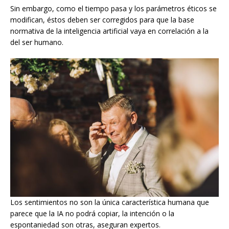
Sin embargo, como el tiempo pasa y los parámetros éticos se
modifican, éstos deben ser corregidos para que la base
normativa de la inteligencia artificial vaya en correlación a la
del ser humano.
Los sentimientos no son la única característica humana que
parece que la IA no podrá copiar, la intención o la
espontaniedad son otras, aseguran expertos.