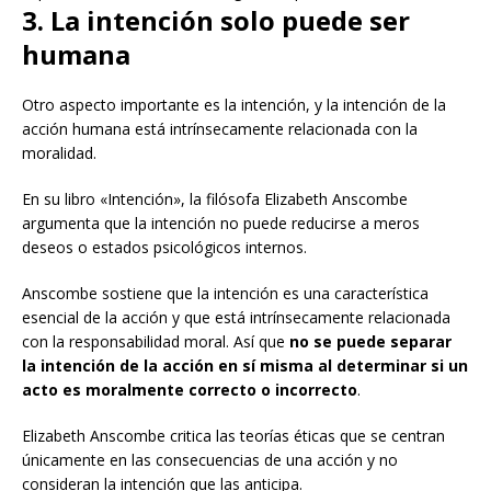
3. La intención solo puede ser
humana
Otro aspecto importante es la intención, y la intención de la
acción humana está intrínsecamente relacionada con la
moralidad.
En su libro «Intención», la filósofa Elizabeth Anscombe
argumenta que la intención no puede reducirse a meros
deseos o estados psicológicos internos.
Anscombe sostiene que la intención es una característica
esencial de la acción y que está intrínsecamente relacionada
con la responsabilidad moral. Así que
no se puede separar
la intención de la acción en sí misma al determinar si un
acto es moralmente correcto o incorrecto
.
Elizabeth Anscombe critica las teorías éticas que se centran
únicamente en las consecuencias de una acción y no
consideran la intención que las anticipa.