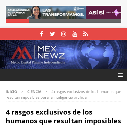
INICIO
CIENCIA
4 rasgos exclusivos de los humanos que
resultan imposibles para la inteligencia artificial
4 rasgos exclusivos de los
humanos que resultan imposibles