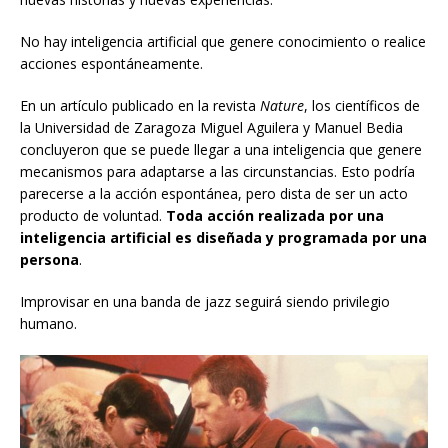
No hay inteligencia artificial que genere conocimiento o realice
acciones espontáneamente.
En un artículo publicado en la revista
Nature
, los científicos de
la Universidad de Zaragoza Miguel Aguilera y Manuel Bedia
concluyeron que se puede llegar a una inteligencia que genere
mecanismos para adaptarse a las circunstancias. Esto podría
parecerse a la acción espontánea, pero dista de ser un acto
producto de voluntad.
Toda acción realizada por una
inteligencia artificial es diseñada y programada por una
persona
.
Improvisar en una banda de jazz seguirá siendo privilegio
humano.