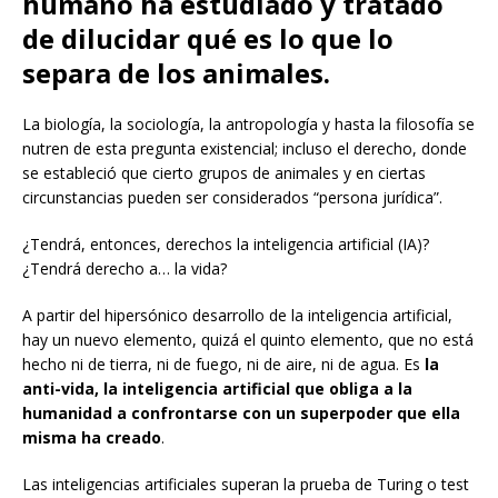
humano ha estudiado y tratado
de dilucidar qué es lo que lo
separa de los animales.
La biología, la sociología, la antropología y hasta la filosofía se
nutren de esta pregunta existencial; incluso el derecho, donde
se estableció que cierto grupos de animales y en ciertas
circunstancias pueden ser considerados “persona jurídica”.
¿Tendrá, entonces, derechos la inteligencia artificial (IA)?
¿Tendrá derecho a… la vida?
A partir del hipersónico desarrollo de la inteligencia artificial,
hay un nuevo elemento, quizá el quinto elemento, que no está
hecho ni de tierra, ni de fuego, ni de aire, ni de agua. Es
la
anti-vida, la inteligencia artificial que obliga a la
humanidad a confrontarse con un superpoder que ella
misma ha creado
.
Las inteligencias artificiales superan la prueba de Turing o test