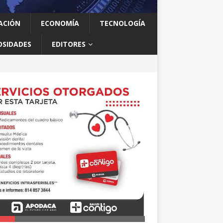
ACIÓN
ECONOMÍA
TECNOLOGÍA
OSIDADES
EDITORES