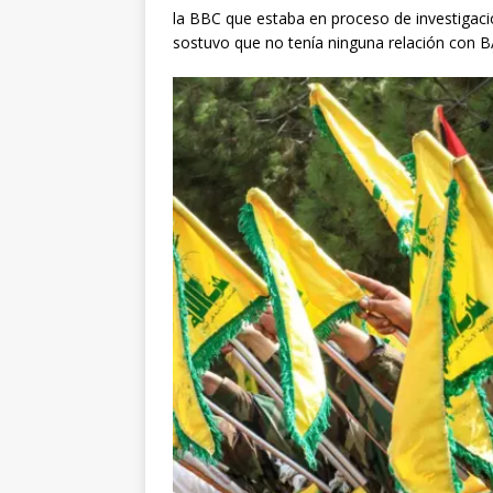
la BBC que estaba en proceso de investigació
sostuvo que no tenía ninguna relación con B