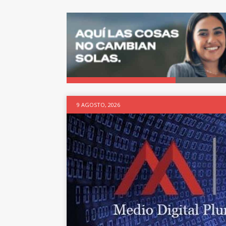
9 AGOSTO, 2026