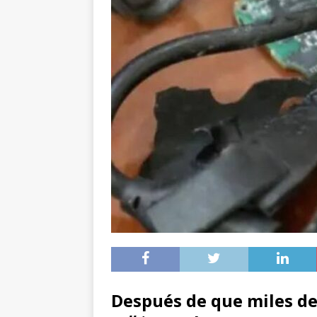
Después de que miles d