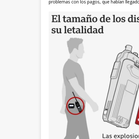
problemas con los pagos, que habían llegad