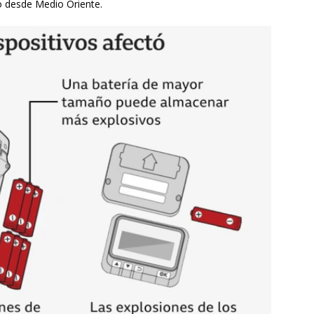
o desde Medio Oriente.