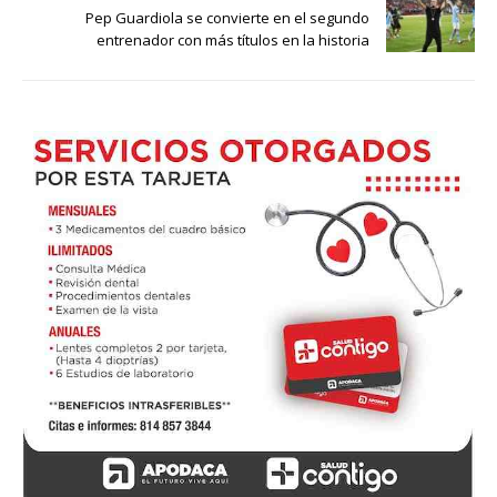
Pep Guardiola se convierte en el segundo
entrenador con más títulos en la historia