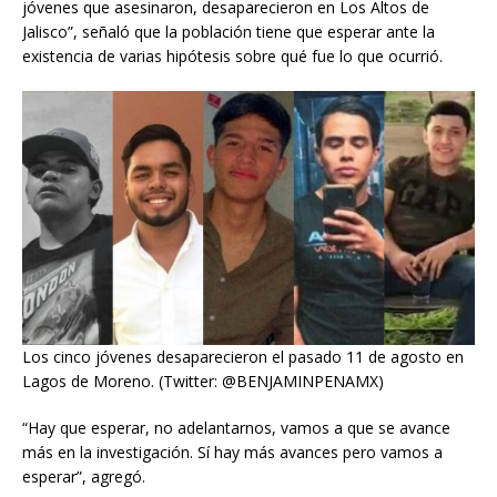
jóvenes que asesinaron, desaparecieron en Los Altos de
Jalisco”, señaló que la población tiene que esperar ante la
existencia de varias hipótesis sobre qué fue lo que ocurrió.
Los cinco jóvenes desaparecieron el pasado 11 de agosto en
Lagos de Moreno. (Twitter: @BENJAMINPENAMX)
“Hay que esperar, no adelantarnos, vamos a que se avance
más en la investigación. Sí hay más avances pero vamos a
esperar”, agregó.