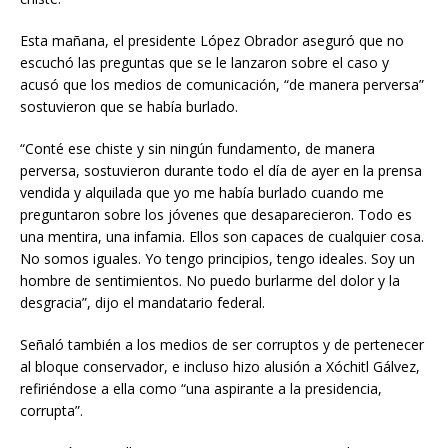
Esta mañana, el presidente López Obrador aseguró que no
escuchó las preguntas que se le lanzaron sobre el caso y
acusó que los medios de comunicación, “de manera perversa”
sostuvieron que se había burlado.
“Conté ese chiste y sin ningún fundamento, de manera
perversa, sostuvieron durante todo el día de ayer en la prensa
vendida y alquilada que yo me había burlado cuando me
preguntaron sobre los jóvenes que desaparecieron. Todo es
una mentira, una infamia. Ellos son capaces de cualquier cosa.
No somos iguales. Yo tengo principios, tengo ideales. Soy un
hombre de sentimientos. No puedo burlarme del dolor y la
desgracia”, dijo el mandatario federal.
Señaló también a los medios de ser corruptos y de pertenecer
al bloque conservador, e incluso hizo alusión a Xóchitl Gálvez,
refiriéndose a ella como “una aspirante a la presidencia,
corrupta”.