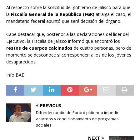
Al respecto sobre la solicitud del gobierno de Jalisco para que
la
Fiscalía General de la República (FGR)
atraiga el caso, el
mandatario federal apuntó que será decisión del órgano.
Cabe destacar que, posterior a las declaraciones del líder del
Ejecutivo, la Fiscalía de Jalisco informó que encontró los
restos de cuerpos calcinados
de cuatro personas, pero de
momento se desconoce si corresponden a los de los jóvenes
desaparecidos.
Info BAE
PREVIOUS
Difunden audio de Ebrard pidiendo impedir
acarreos y condicionamiento de programas
sociales
NEXT