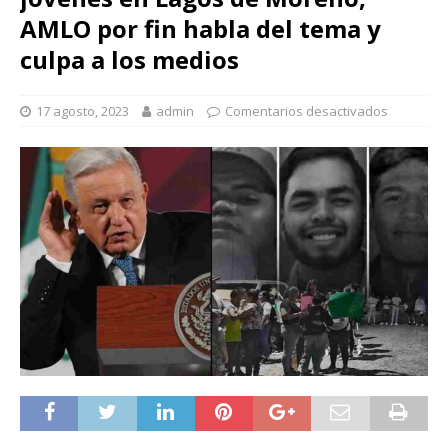
AMLO por fin habla del tema y
culpa a los medios
17 agosto, 2023
admin
Comentarios desactivados