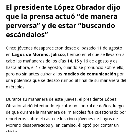
El presidente López Obrador dijo
que la prensa actuó “de manera
perversa” y de estar “buscando
escándalos”
Cinco jóvenes desaparecieron desde el pasado 11 de agosto
en
Lagos de Moreno, Jalisco
, tiempo en el que se llevaron a
cabo las mañaneras de los días 14, 15 y 16 de agosto y es
hasta ahora, el 17 de agosto, cuando se pronunció sobre ello,
pero no sin antes culpar a los
medios de comunicación
por
una polémica que se desató rumbo al final de su mañanera del
miércoles.
Durante su mañanera de este jueves, el presidente López
Obrador abrió intentando ejecutar un control de daños, luego
de que durante la mañanera del miércoles fue cuestionado por
reporteros sobre el caso de los cinco jóvenes de Lagos de
Moreno desaparecidos y, en cambio, él optó por contar un
chiste.