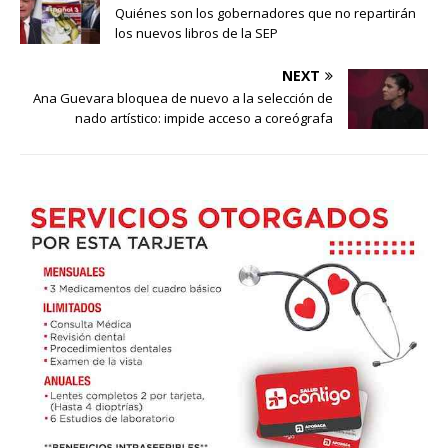
Quiénes son los gobernadores que no repartirán
los nuevos libros de la SEP
NEXT
Ana Guevara bloquea de nuevo a la selección de
nado artístico: impide acceso a coreógrafa