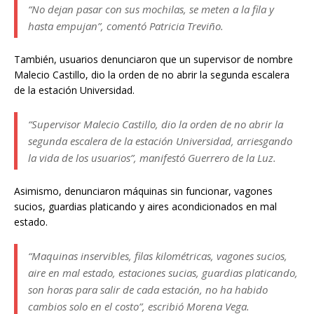
“No dejan pasar con sus mochilas, se meten a la fila y
hasta empujan”, comentó Patricia Treviño.
También, usuarios denunciaron que un supervisor de nombre
Malecio Castillo, dio la orden de no abrir la segunda escalera
de la estación Universidad.
“Supervisor Malecio Castillo, dio la orden de no abrir la
segunda escalera de la estación Universidad, arriesgando
la vida de los usuarios”, manifestó Guerrero de la Luz.
Asimismo, denunciaron máquinas sin funcionar, vagones
sucios, guardias platicando y aires acondicionados en mal
estado.
“Maquinas inservibles, filas kilométricas, vagones sucios,
aire en mal estado, estaciones sucias, guardias platicando,
son horas para salir de cada estación, no ha habido
cambios solo en el costo”, escribió Morena Vega.