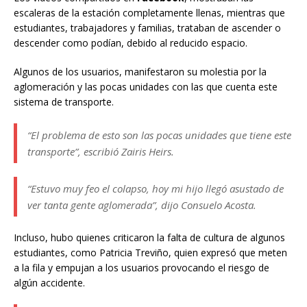
escaleras de la estación completamente llenas, mientras que
estudiantes, trabajadores y familias, trataban de ascender o
descender como podían, debido al reducido espacio.
Algunos de los usuarios, manifestaron su molestia por la
aglomeración y las pocas unidades con las que cuenta este
sistema de transporte.
“El problema de esto son las pocas unidades que tiene este
transporte”, escribió Zairis Heirs.
“Estuvo muy feo el colapso, hoy mi hijo llegó asustado de
ver tanta gente aglomerada”, dijo Consuelo Acosta.
Incluso, hubo quienes criticaron la falta de cultura de algunos
estudiantes, como Patricia Treviño, quien expresó que meten
a la fila y empujan a los usuarios provocando el riesgo de
algún accidente.