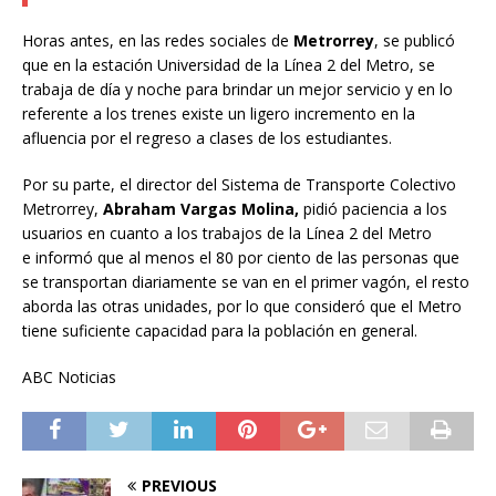
Horas antes, en las redes sociales de
Metrorrey
, se publicó
que en la estación Universidad de la Línea 2 del Metro, se
trabaja de día y noche para brindar un mejor servicio y en lo
referente a los trenes existe un ligero incremento en la
afluencia por el regreso a clases de los estudiantes.
Por su parte, el director del Sistema de Transporte Colectivo
Metrorrey,
Abraham Vargas Molina,
pidió paciencia a los
usuarios en cuanto a los trabajos de la Línea 2 del Metro
e informó que al menos el 80 por ciento de las personas que
se transportan diariamente se van en el primer vagón, el resto
aborda las otras unidades, por lo que consideró que el Metro
tiene suficiente capacidad para la población en general.
ABC Noticias
PREVIOUS