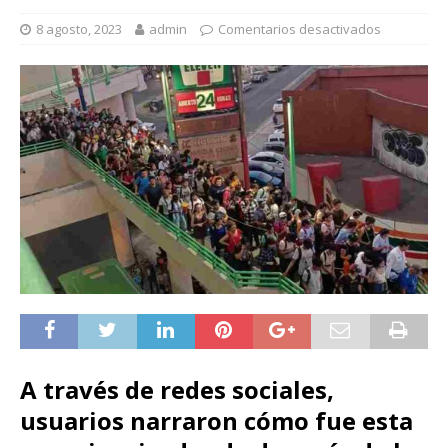
8 agosto, 2023
admin
Comentarios desactivados
A través de redes sociales,
usuarios narraron cómo fue esta