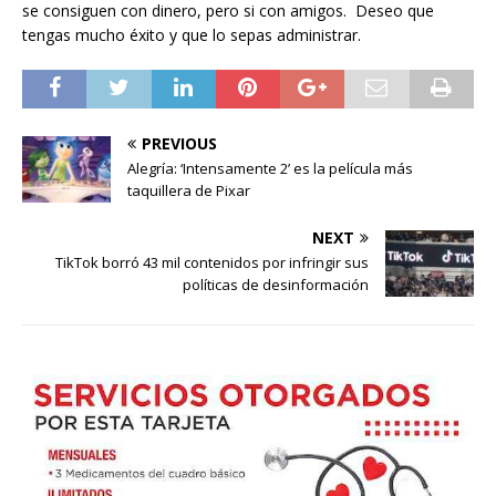
se consiguen con dinero, pero si con amigos. Deseo que
tengas mucho éxito y que lo sepas administrar.
PREVIOUS
Alegría: ‘Intensamente 2’ es la película más
taquillera de Pixar
NEXT
TikTok borró 43 mil contenidos por infringir sus
políticas de desinformación