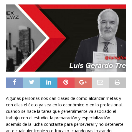
Algunas personas nos dan clases de como alcanzar metas y
con ellas el éxito ya sea en lo económico o en lo profesional,
cuando se hace la tarea que generalmente va asociado el
trabajo con el estudio, la preparación y especialización
además de la lucha constante para perseverar y no detenerte
ante cualquier tropiezo o fracaso, cuando vas logrando