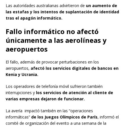
Las autoridades australianas advirtieron de
un aumento de
las estafas y los intentos de suplantación de identidad
tras el apagón informático.
Fallo informático no afectó
únicamente a las aerolíneas y
aeropuertos
El fallo, además de provocar perturbaciones en los
aeropuertos,
afectó los servicios digitales de bancos en
Kenia y Ucrania.
Los operadores de telefonía móvil sufrieron también
interrupciones y
los servicios de atención al cliente de
varias empresas dejaron de funcionar.
La avería impactó también en las “operaciones
informáticas”
de los Juegos Olímpicos de París
, informó el
comité de organización del evento a una semana de la