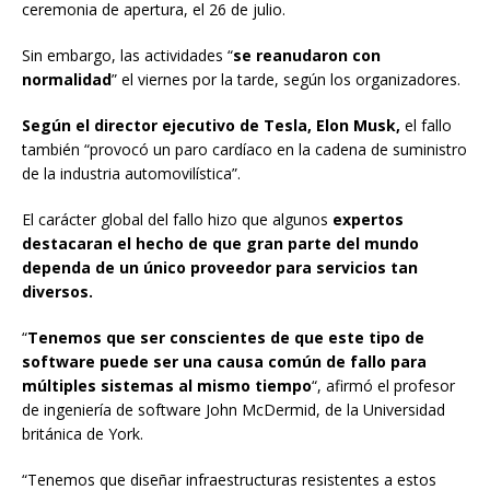
ceremonia de apertura, el 26 de julio.
Sin embargo, las actividades “
se reanudaron con
normalidad
” el viernes por la tarde, según los organizadores.
Según el director ejecutivo de
Tesla, Elon Musk,
el fallo
también “provocó un paro cardíaco en la cadena de suministro
de la industria automovilística”.
El carácter global del fallo hizo que algunos
expertos
destacaran el hecho de que gran parte del mundo
dependa de un único proveedor para servicios tan
diversos.
“
Tenemos que ser conscientes de que este tipo de
software puede ser una causa común de fallo para
múltiples sistemas al mismo tiempo
“, afirmó el profesor
de ingeniería de software John McDermid, de la Universidad
británica de York.
“Tenemos que diseñar infraestructuras resistentes a estos