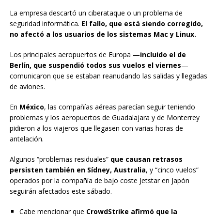
La empresa descartó un ciberataque o un problema de
seguridad informática.
El fallo, que está siendo corregido,
no afectó a los usuarios de los sistemas Mac y Linux.
Los principales aeropuertos de Europa —
incluido el de
Berlín, que suspendió todos sus vuelos el viernes
—
comunicaron que se estaban reanudando las salidas y llegadas
de aviones.
En
México
, las compañías aéreas parecían seguir teniendo
problemas y los aeropuertos de Guadalajara y de Monterrey
pidieron a los viajeros que llegasen con varias horas de
antelación.
Algunos “problemas residuales”
que causan retrasos
persisten también en Sídney, Australia
, y “cinco vuelos”
operados por la compañía de bajo coste Jetstar en Japón
seguirán afectados este sábado.
Cabe mencionar que
CrowdStrike afirmó que la