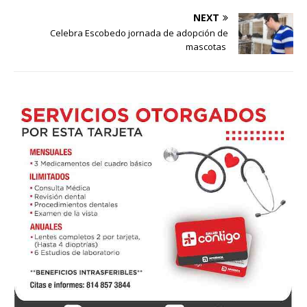
NEXT
Celebra Escobedo jornada de adopción de
mascotas