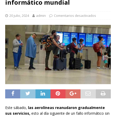
informático mundial
20 julio, 2024
admin
Comentarios desactivados
Este sábado,
las aerolíneas reanudaron gradualmente
sus servicios,
esto al día siguiente de un fallo informático sin