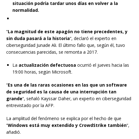
situación podría tardar unos días en volver a la
normalidad.
“
La magnitud de este apagón no tiene precedentes, y
sin duda pasará a la historia
“, declaró el experto en
ciberseguridad Junade Ali. El último fallo que, según él, tuvo
consecuencias parecidas, se remonta a 2017.
La
actualización defectuosa
ocurrió el jueves hacia las
19:00 horas, según Microsoft.
“
Es una de las raras ocasiones en las que un software
de seguridad es la causa de una interrupción tan
grande
“, señaló Kayssar Daher, un experto en ciberseguridad
entrevistado por la AFP.
La amplitud del fenómeno se explica por el hecho de que
“
Windows está muy extendido y CrowdStrike también
“,
añadió.