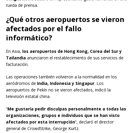
rueda de prensa.
¿Qué otros aeropuertos se vieron
afectados por el fallo
informático?
En Asia,
los aeropuertos de Hong Kong, Corea del Sur y
Tailandia
anunciaron el restablecimiento de sus servicios de
facturación.
Las operaciones también volvieron a la normalidad en los
aeródromos de
India, Indonesia y Singapur
. Los
aeropuertos de Pekín no se vieron afectados, indicó la
televisión estatal china.
“
Me gustaría pedir disculpas personalmente a todas las
organizaciones, grupos e individuos que se han visto
afectados por esta interrupción
“, declaró el director
general de CrowdStrike, George Kurtz.