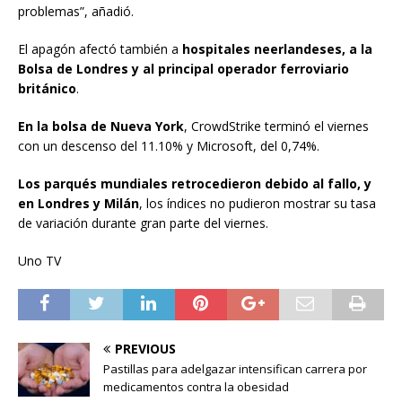
problemas”, añadió.
El apagón afectó también a
hospitales neerlandeses, a la
Bolsa de Londres y al principal operador ferroviario
británico
.
En la bolsa de Nueva York
, CrowdStrike terminó el viernes
con un descenso del 11.10% y Microsoft, del 0,74%.
Los parqués mundiales retrocedieron debido al fallo, y
en Londres y Milán
, los índices no pudieron mostrar su tasa
de variación durante gran parte del viernes.
Uno TV
PREVIOUS
Pastillas para adelgazar intensifican carrera por
medicamentos contra la obesidad