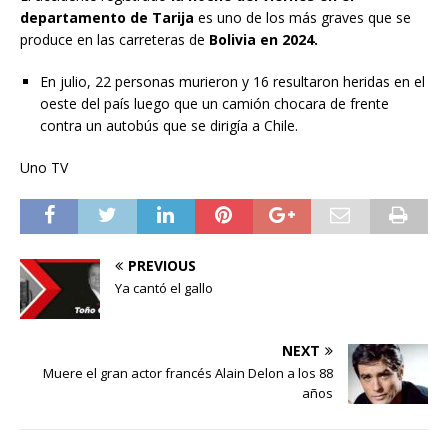
departamento de Tarija
es uno de los más graves que se
produce en las carreteras de
Bolivia en 2024.
En julio, 22 personas murieron y 16 resultaron heridas en el
oeste del país luego que un camión chocara de frente
contra un autobús que se dirigía a Chile.
Uno TV
PREVIOUS
Ya cantó el gallo
NEXT
Muere el gran actor francés Alain Delon a los 88
años