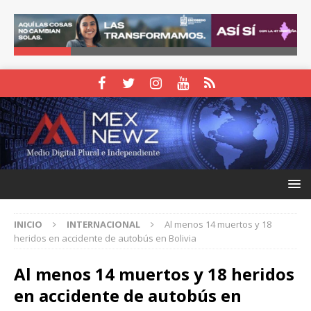
INICIO
INTERNACIONAL
Al menos 14 muertos y 18
heridos en accidente de autobús en Bolivia
Al menos 14 muertos y 18 heridos
en accidente de autobús en