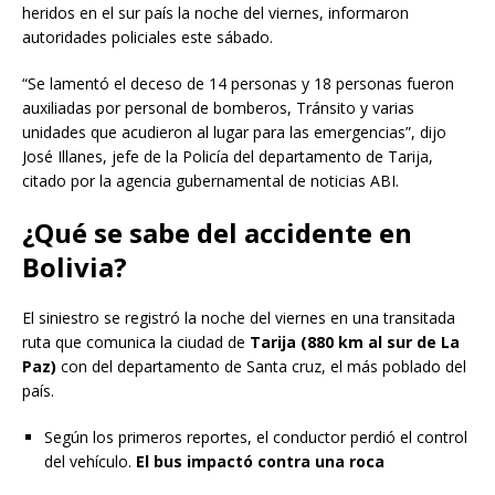
heridos en el sur país la noche del viernes, informaron
autoridades policiales este sábado.
“Se lamentó el deceso de 14 personas y 18 personas fueron
auxiliadas por personal de bomberos, Tránsito y varias
unidades que acudieron al lugar para las emergencias”, dijo
José Illanes, jefe de la Policía del departamento de Tarija,
citado por la agencia gubernamental de noticias ABI.
¿Qué se sabe del accidente en
Bolivia?
El siniestro se registró la noche del viernes en una transitada
ruta que comunica la ciudad de
Tarija (880 km al sur de La
Paz)
con del departamento de Santa cruz, el más poblado del
país.
Según los primeros reportes, el conductor perdió el control
del vehículo.
El bus impactó contra una roca