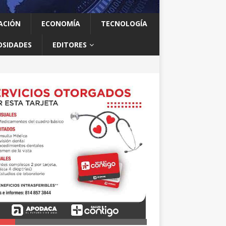
ACIÓN
ECONOMÍA
TECNOLOGÍA
OSIDADES
EDITORES