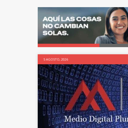
5 AGOSTO, 2026