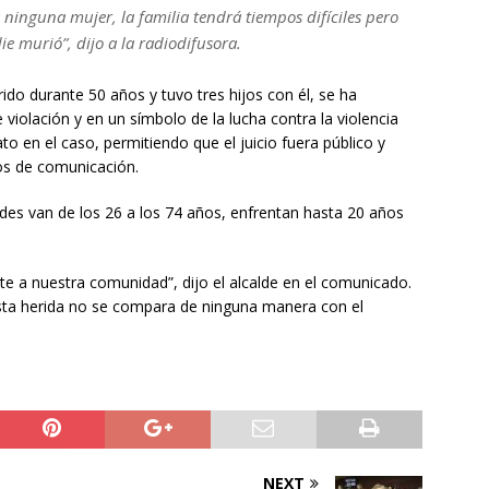
 ninguna mujer, la familia tendrá tiempos difíciles pero
e murió”, dijo a la radiodifusora.
ido durante 50 años y tuvo tres hijos con él, se ha
violación y en un símbolo de la lucha contra la violencia
o en el caso, permitiendo que el juicio fuera público y
os de comunicación.
es van de los 26 a los 74 años, enfrentan hasta 20 años
nte a nuestra comunidad”, dijo el alcalde en el comunicado.
sta herida no se compara de ninguna manera con el
NEXT