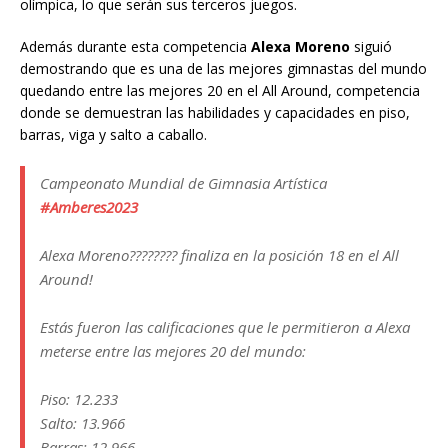
olímpica, lo que serán sus terceros juegos.
Además durante esta competencia
Alexa Moreno
siguió
demostrando que es una de las mejores gimnastas del mundo
quedando entre las mejores 20 en el All Around, competencia
donde se demuestran las habilidades y capacidades en piso,
barras, viga y salto a caballo.
Campeonato Mundial de Gimnasia Artística
#Amberes2023
Alexa Moreno???????? finaliza en la posición 18 en el All
Around!
Estás fueron las calificaciones que le permitieron a Alexa
meterse entre las mejores 20 del mundo:
Piso: 12.233
Salto: 13.966
Barras: 12.966