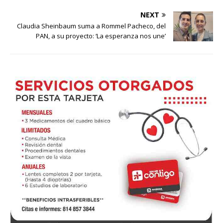
NEXT
Claudia Sheinbaum suma a Rommel Pacheco, del
PAN, a su proyecto: ‘La esperanza nos une’