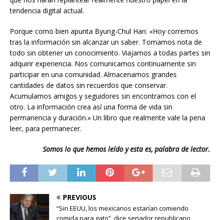
tendencia digital actual.
Porque como bien apunta Byung-Chul Han: «Hoy corremos
tras la información sin alcanzar un saber. Tomamos nota de
todo sin obtener un conocimiento. Viajamos a todas partes sin
adquirir experiencia. Nos comunicamos continuamente sin
participar en una comunidad. Almacenamos grandes
cantidades de datos sin recuerdos que conservar.
Acumulamos amigos y seguidores sin encontrarnos con el
otro. La información crea así una forma de vida sin
permanencia y duración.» Un libro que realmente vale la pena
leer, para permanecer.
Somos lo que hemos leído y esta es, palabra de lector.
PREVIOUS
“Sin EEUU, los mexicanos estarían comiendo
comida para gato”, dice senador republicano