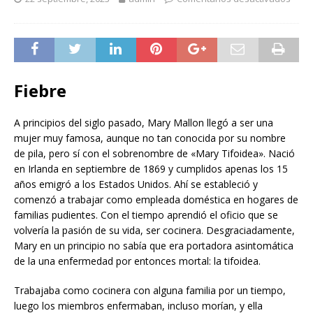
Fiebre
A principios del siglo pasado, Mary Mallon llegó a ser una
mujer muy famosa, aunque no tan conocida por su nombre
de pila, pero sí con el sobrenombre de «Mary Tifoidea». Nació
en Irlanda en septiembre de 1869 y cumplidos apenas los 15
años emigró a los Estados Unidos. Ahí se estableció y
comenzó a trabajar como empleada doméstica en hogares de
familias pudientes. Con el tiempo aprendió el oficio que se
volvería la pasión de su vida, ser cocinera. Desgraciadamente,
Mary en un principio no sabía que era portadora asintomática
de la una enfermedad por entonces mortal: la tifoidea.
Trabajaba como cocinera con alguna familia por un tiempo,
luego los miembros enfermaban, incluso morían, y ella