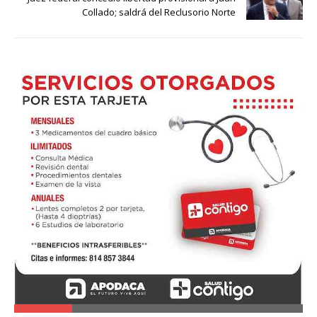
Collado; saldrá del Reclusorio Norte