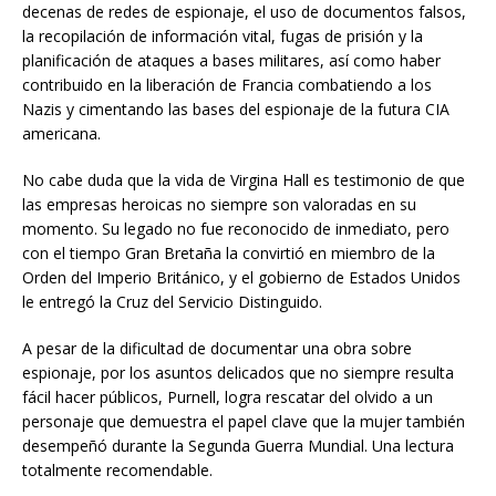
decenas de redes de espionaje, el uso de documentos falsos,
la recopilación de información vital, fugas de prisión y la
planificación de ataques a bases militares, así como haber
contribuido en la liberación de Francia combatiendo a los
Nazis y cimentando las bases del espionaje de la futura CIA
americana.
No cabe duda que la vida de Virgina Hall es testimonio de que
las empresas heroicas no siempre son valoradas en su
momento. Su legado no fue reconocido de inmediato, pero
con el tiempo Gran Bretaña la convirtió en miembro de la
Orden del Imperio Británico, y el gobierno de Estados Unidos
le entregó la Cruz del Servicio Distinguido.
A pesar de la dificultad de documentar una obra sobre
espionaje, por los asuntos delicados que no siempre resulta
fácil hacer públicos, Purnell, logra rescatar del olvido a un
personaje que demuestra el papel clave que la mujer también
desempeñó durante la Segunda Guerra Mundial. Una lectura
totalmente recomendable.