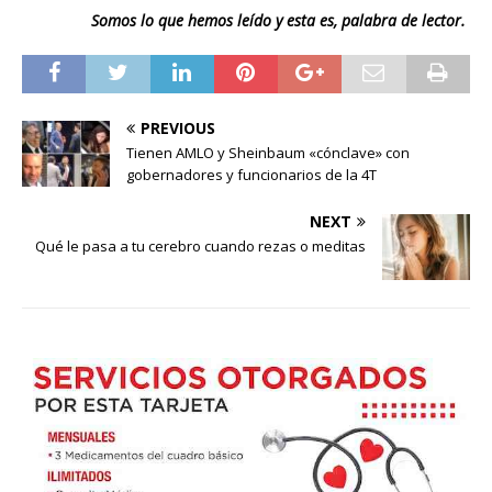
Somos lo que hemos leído y esta es, palabra de lector.
PREVIOUS
Tienen AMLO y Sheinbaum «cónclave» con
gobernadores y funcionarios de la 4T
NEXT
Qué le pasa a tu cerebro cuando rezas o meditas