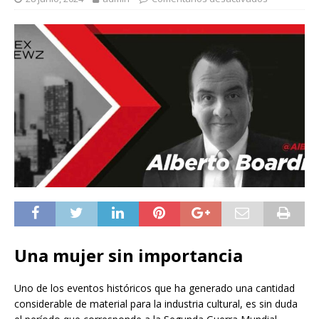
Una mujer sin importancia
Uno de los eventos históricos que ha generado una cantidad
considerable de material para la industria cultural, es sin duda