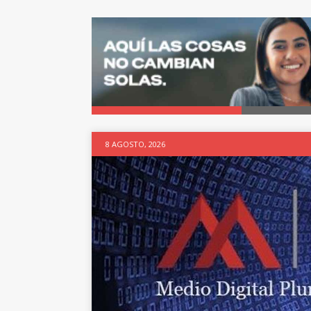
8 AGOSTO, 2026