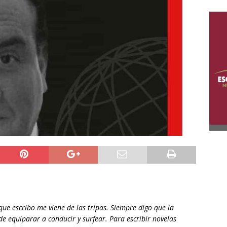
 que escribo me viene de las tripas. Siempre digo que la
ede equiparar a conducir y surfear. Para escribir novelas