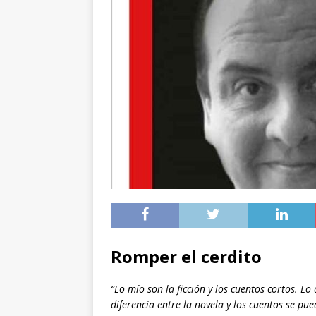
Romper el cerdito
“Lo mío son la ficción y los cuentos cortos. Lo
diferencia entre la novela y los cuentos se pu