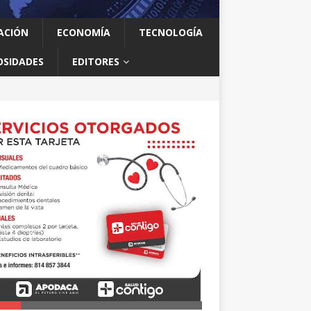
ACIÓN
ECONOMÍA
TECNOLOGÍA
OSIDADES
EDITORES