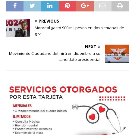
PREVIOUS
Monreal gastó 900 mil pesos en dos semanas de
gira
NEXT
Movimiento Ciudadano definirá en diciembre a su
candidato presidencial