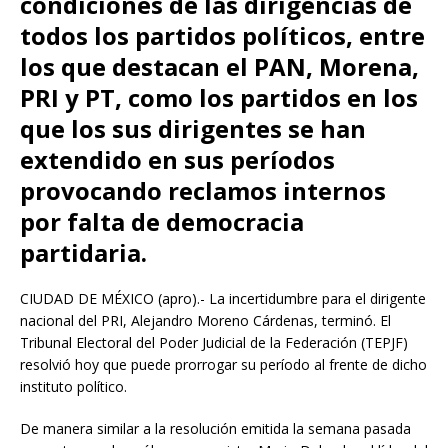
condiciones de las dirigencias de
todos los partidos políticos, entre
los que destacan el PAN, Morena,
PRI y PT, como los partidos en los
que los sus dirigentes se han
extendido en sus períodos
provocando reclamos internos
por falta de democracia
partidaria.
CIUDAD DE MÉXICO (apro).- La incertidumbre para el dirigente
nacional del PRI, Alejandro Moreno Cárdenas, terminó. El
Tribunal Electoral del Poder Judicial de la Federación (TEPJF)
resolvió hoy que puede prorrogar su período al frente de dicho
instituto político.
De manera similar a la resolución emitida la semana pasada