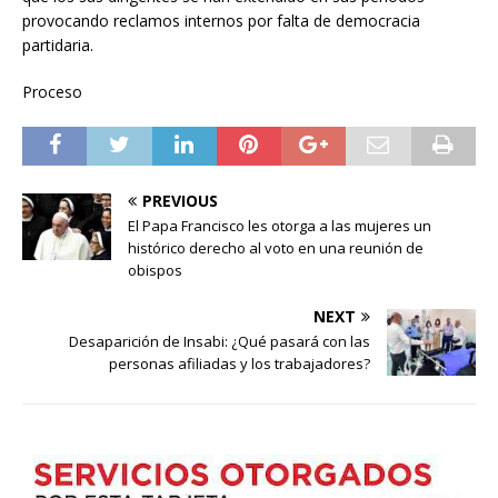
provocando reclamos internos por falta de democracia
partidaria.
Proceso
PREVIOUS
El Papa Francisco les otorga a las mujeres un
histórico derecho al voto en una reunión de
obispos
NEXT
Desaparición de Insabi: ¿Qué pasará con las
personas afiliadas y los trabajadores?