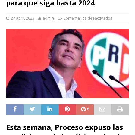
para que siga hasta 2024
27 abril, 2023
admin
Comentarios desactivados
Esta semana, Proceso expuso las