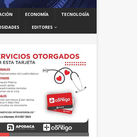
ACIÓN
ECONOMÍA
TECNOLOGÍA
OSIDADES
EDITORES