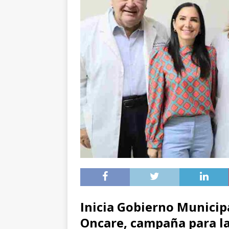
Inicia Gobierno Municip
Oncare, campaña para l