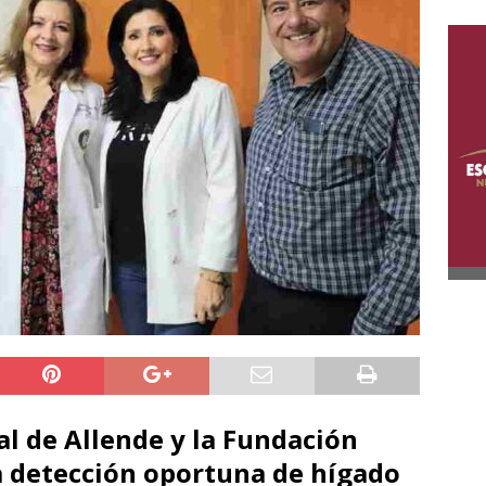
al de Allende y la Fundación
a detección oportuna de hígado