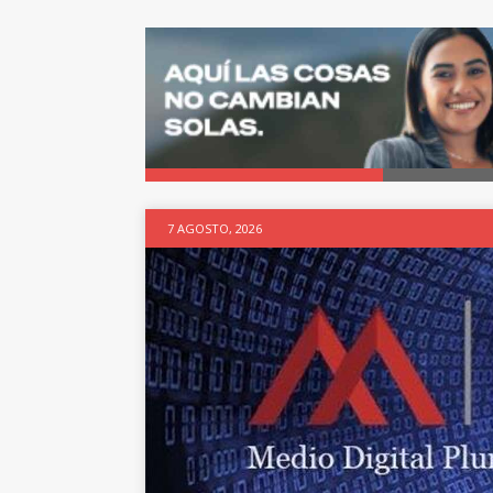
7 AGOSTO, 2026