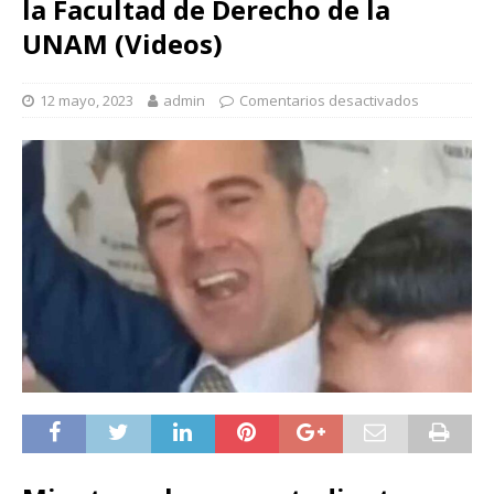
la Facultad de Derecho de la
UNAM (Videos)
12 mayo, 2023
admin
Comentarios desactivados