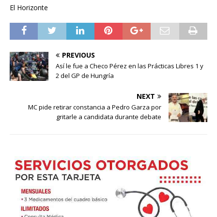
El Horizonte
PREVIOUS
Así le fue a Checo Pérez en las Prácticas Libres 1 y
2 del GP de Hungría
NEXT
MC pide retirar constancia a Pedro Garza por
gritarle a candidata durante debate