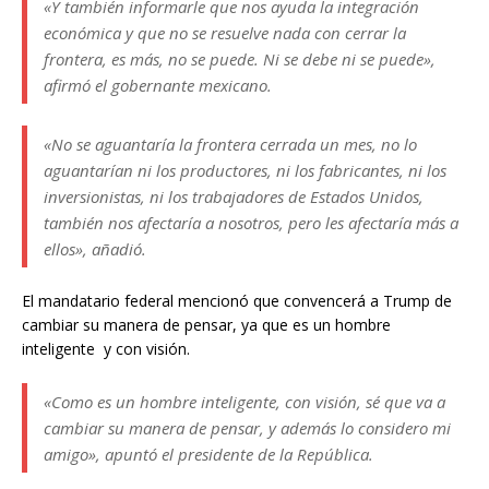
«Y también informarle que nos ayuda la integración
económica y que no se resuelve nada con cerrar la
frontera, es más, no se puede. Ni se debe ni se puede»,
afirmó el gobernante mexicano.
«No se aguantaría la frontera cerrada un mes, no lo
aguantarían ni los productores, ni los fabricantes, ni los
inversionistas, ni los trabajadores de Estados Unidos,
también nos afectaría a nosotros, pero les afectaría más a
ellos», añadió.
El mandatario federal mencionó que convencerá a Trump de
cambiar su manera de pensar, ya que es un hombre
inteligente y con visión.
«Como es un hombre inteligente, con visión, sé que va a
cambiar su manera de pensar, y además lo considero mi
amigo», apuntó el presidente de la República.