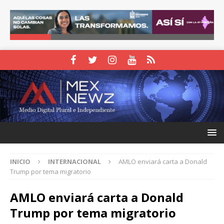
INICIO
INTERNACIONAL
AMLO enviará carta a Donald
Trump por tema migratorio
AMLO enviará carta a Donald
Trump por tema migratorio