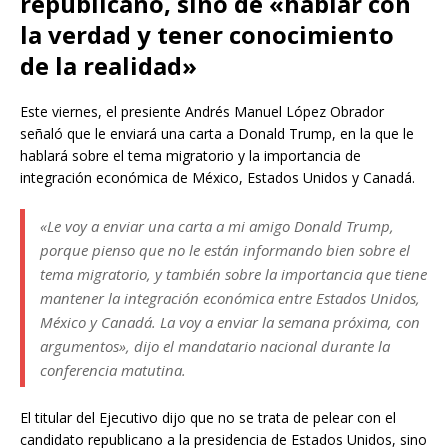
republicano, sino de «hablar con
la verdad y tener conocimiento
de la realidad»
Este viernes, el presiente Andrés Manuel López Obrador
señaló que le enviará una carta a Donald Trump, en la que le
hablará sobre el tema migratorio y la importancia de
integración económica de México, Estados Unidos y Canadá.
«Le voy a enviar una carta a mi amigo Donald Trump,
porque pienso que no le están informando bien sobre el
tema migratorio, y también sobre la importancia que tiene
mantener la integración económica entre Estados Unidos,
México y Canadá. La voy a enviar la semana próxima, con
argumentos», dijo el mandatario nacional durante la
conferencia matutina.
El titular del Ejecutivo dijo que no se trata de pelear con el
candidato republicano a la presidencia de Estados Unidos, sino