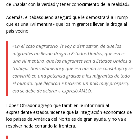
de «hablar con la verdad y tener conocimiento de la realidad».
Además, el tabasqueño aseguró que le demostrará a Trump
que es una «vil mentira» que los migrantes lleven la droga al
país vecino.
«En el caso migratorio, le voy a demostrar, de que los
migrantes no llevan droga a Estados Unidos, que esa es
una vil mentira, que los migrantes van a Estados Unidos a
trabajar honradamente y que esa nación se constituyó y se
convirtió en una potencia gracias a los migrantes de todo
el mundo, que llegaron e hicieron un país muy próspero,
eso se debe de aclarar», expresó AMLO.
López Obrador agregó que también le informará al
expresidente estadounidense que la integración económica de
los países de América del Norte es de gran ayuda, y no va a
resolver nada cerrando la frontera.