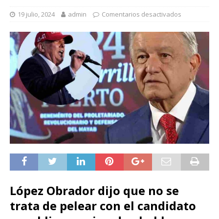
19 julio, 2024
admin
Comentarios desactivados
López Obrador dijo que no se
trata de pelear con el candidato