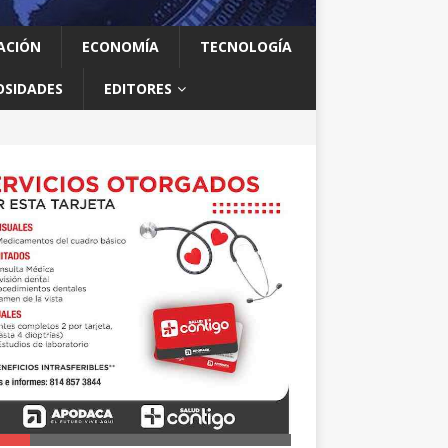
ACIÓN
ECONOMÍA
TECNOLOGÍA
OSIDADES
EDITORES