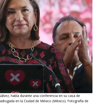
 Gálvez, habla durante una conferencia en su casa de
 madrugada en la Ciudad de México (México). Fotografía de