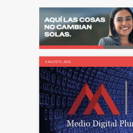
6 AGOSTO, 2026