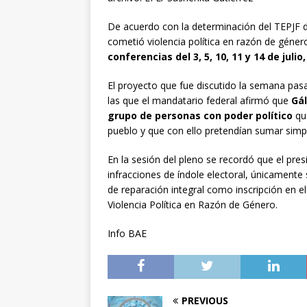
De acuerdo con la determinación del TEPJF
cometió violencia política en razón de géner
conferencias del 3, 5, 10, 11 y 14 de juli
El proyecto que fue discutido la semana pas
las que el mandatario federal afirmó que
Gál
grupo de personas con poder político
que
pueblo y que con ello pretendían sumar simpa
En la sesión del pleno se recordó que el pr
infracciones de índole electoral, únicamente
de reparación integral como inscripción en 
Violencia Política en Razón de Género.
Info BAE
PREVIOUS