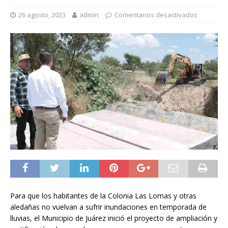
26 agosto, 2023
admin
Comentarios desactivados
Para que los habitantes de la Colonia Las Lomas y otras
aledañas no vuelvan a sufrir inundaciones en temporada de
lluvias, el Municipio de Juárez inició el proyecto de ampliación y