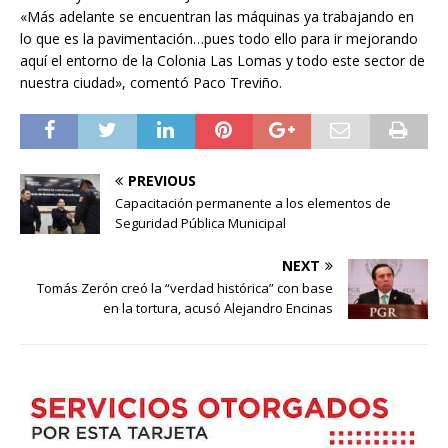
«Más adelante se encuentran las máquinas ya trabajando en
lo que es la pavimentación…pues todo ello para ir mejorando
aquí el entorno de la Colonia Las Lomas y todo este sector de
nuestra ciudad», comentó Paco Treviño.
PREVIOUS
Capacitación permanente a los elementos de
Seguridad Pública Municipal
NEXT
Tomás Zerón creó la “verdad histórica” con base
en la tortura, acusó Alejandro Encinas