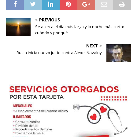
PREVIOUS
Se acerca el día más largo y la noche más corta:
cuándo y por qué
NEXT
Rusia inicia nuevo juicio contra Alexei Navalny