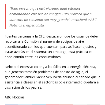
“Toda persona que está viviendo aquí estamos
demandando este uso de energía. Esto provoca que el
aumento de consumo sea muy grande”, mencionó a ABC
Noticias el especialista.
Fuentes cercanas a la CFE, destacaron que los usuarios deben
reportar a la Comisión el número de equipos de aire
acondicionado con los que cuentan, para así hacer ajustes y
evitar averías en el sistema; sin embargo, esta práctica es
poco común entre los consumidores.
Debido al excesivo calor y a las fallas en la energía eléctrica,
que generan también problemas de abasto de agua, el
gobernador Samuel García Sepúlveda anunció el sábado que la
asistencia a clases en el sector básico e intermedio quedará a
discreción de los padres.
ABC Noticias