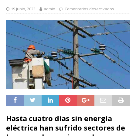
19 junio, 2023
admin
Comentarios desactivados
Hasta cuatro días sin energía
eléctrica han sufrido sectores de