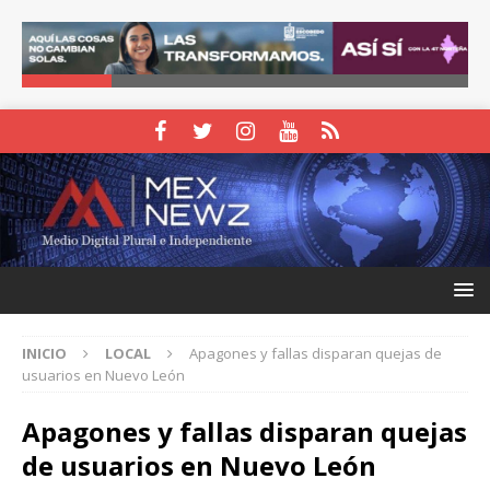
INICIO
LOCAL
Apagones y fallas disparan quejas de
usuarios en Nuevo León
Apagones y fallas disparan quejas
de usuarios en Nuevo León