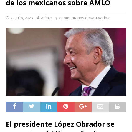
de los mexicanos sobre AMLO
23 julio, 2023
admin
Comentarios desactivados
El presidente López Obrador se