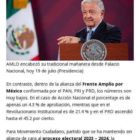
AMLO encabezó su tradicional mañanera desde Palacio
Nacional, hoy 19 de julio (Presidencia)
En contraste, dentro de la alianza del
Frente Amplio por
México
conformada por el PAN, PRI y PRD, los números son
muy bajos. En el caso de Acción Nacional el porcentaje es de
apenas un 4.3 % de aprobación, mientras que en el
Revolucionario Institucional es de 21.4 % y en el PRD ascendió
hasta el 45.2 por ciento.
Para Movimiento Ciudadano, partido que se ha mantenido sin
alianza de cara al
proceso electoral 2023 – 2024
, la