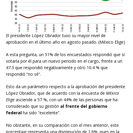
El presidente López Obrador tuvo su mayor nivel de
aprobación en el último año en agosto pasado. (México Elige)
A esta pregunta, un 51% de los encuestados respondió que sí
votaría por él para un nuevo periodo en el cargo, frente a un
47.3 que respondió negativamente y otro 10.4 % que
respondió “no sé”.
Esto da un parámetro respecto a la aprobación del presidente
López Obrador, que de acuerdo con la encuesta de
México
Elige
asciende a 57 %, con un 44% de las personas que ha
considerado que su gestión
al frente del gobierno
federal
ha sido “excelente”.
No obstante, en su comparación con el mes anterior, este
porcentaje representa una disminución de 1.6%, pues en la