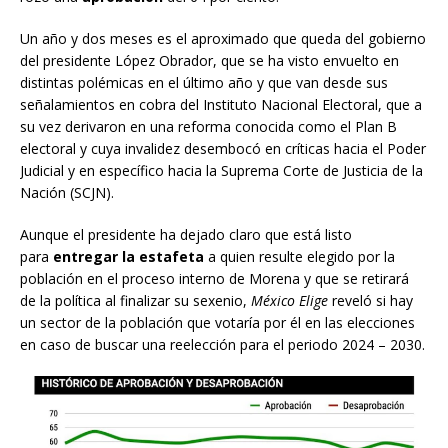
Un año y dos meses es el aproximado que queda del gobierno
del presidente López Obrador, que se ha visto envuelto en
distintas polémicas en el último año y que van desde sus
señalamientos en cobra del Instituto Nacional Electoral, que a
su vez derivaron en una reforma conocida como el Plan B
electoral y cuya invalidez desembocó en críticas hacia el Poder
Judicial y en específico hacia la Suprema Corte de Justicia de la
Nación (SCJN).
Aunque el presidente ha dejado claro que está listo
para
entregar la estafeta
a quien resulte elegido por la
población en el proceso interno de Morena y que se retirará
de la política al finalizar su sexenio,
México Elige
reveló si hay
un sector de la población que votaría por él en las elecciones
en caso de buscar una reelección para el periodo 2024 – 2030.