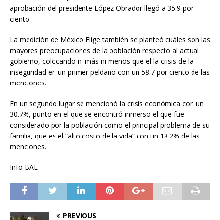
aprobación del presidente López Obrador llegó a 35.9 por
ciento.
La medición de México Elige también se planteó cuáles son las
mayores preocupaciones de la población respecto al actual
gobierno, colocando ni más ni menos que el la crisis de la
inseguridad en un primer peldaño con un 58.7 por ciento de las
menciones.
En un segundo lugar se mencionó la crisis económica con un
30.7%, punto en el que se encontró inmerso el que fue
considerado por la población como el principal problema de su
familia, que es el “alto costo de la vida” con un 18.2% de las
menciones.
Info BAE
PREVIOUS