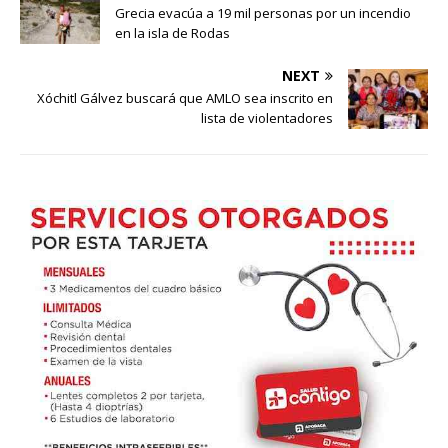
Grecia evacúa a 19 mil personas por un incendio
en la isla de Rodas
NEXT
Xóchitl Gálvez buscará que AMLO sea inscrito en
lista de violentadores