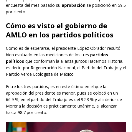
encuesta del mes pasado su
aprobación
se posicionó en 59.5
por ciento.
Cómo es visto el gobierno de
AMLO en los partidos políticos
Como es de esperarse, el presidente López Obrador resultó
bien evaluado en las mediciones de los tres
partidos
políticos
que conforman la alianza Juntos Hacemos Historia,
es decir, por Regeneración Nacional, el Partido del Trabajo y el
Partido Verde Ecologista de México.
Entre los tres partidos, es en este último en el que la
aprobación del presidente es menor, pues se colocó en un
66.9 %; en el partido del Trabajo es del 92.3 % y al interior de
Morena la decisión es prácticamente unánime, al alcanzar
hasta 98.7 por ciento.