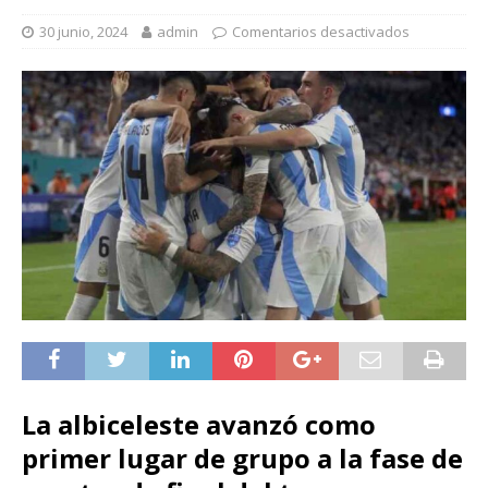
30 junio, 2024
admin
Comentarios desactivados
La albiceleste avanzó como
primer lugar de grupo a la fase de