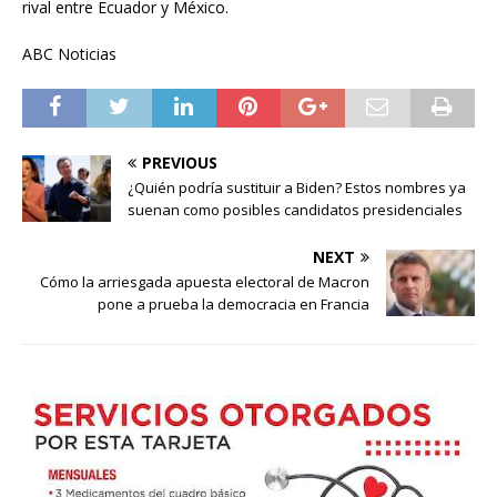
rival entre Ecuador y México.
ABC Noticias
PREVIOUS
¿Quién podría sustituir a Biden? Estos nombres ya
suenan como posibles candidatos presidenciales
NEXT
Cómo la arriesgada apuesta electoral de Macron
pone a prueba la democracia en Francia