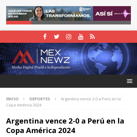
INICIO
DEPORTES
Argentina vence 2-0 a Perú en la
Copa América 2024
Argentina vence 2-0 a Perú en la
Copa América 2024