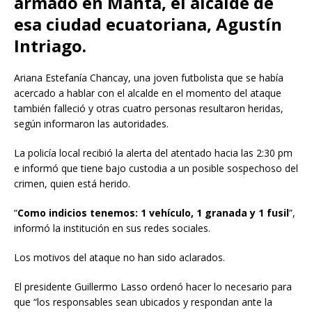
armado en Manta, el alcalde de
esa ciudad ecuatoriana, Agustín
Intriago.
Ariana Estefanía Chancay, una joven futbolista que se había
acercado a hablar con el alcalde en el momento del ataque
también falleció y otras cuatro personas resultaron heridas,
según informaron las autoridades.
La policía local recibió la alerta del atentado hacia las 2:30 pm
e informó que tiene bajo custodia a un posible sospechoso del
crimen, quien está herido.
“
Como indicios tenemos: 1 vehículo, 1 granada y 1 fusil
”,
informó la institución en sus redes sociales.
Los motivos del ataque no han sido aclarados.
El presidente Guillermo Lasso ordenó hacer lo necesario para
que “los responsables sean ubicados y respondan ante la