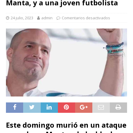
Manta, y a una joven futbolista
24 julio, 2023
admin
Comentarios desactivados
Este domingo murió en un ataque