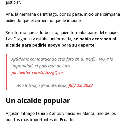
justicia”.
Ana, la hermana de Intriago, por su parte, inició una campaña
pidiendo que el crimen no quede impune.
Se informó que la futbolista, quien formaba parte del equipo
Las Dragonas y estaba uniformada,
se había acercado al
alcalde para pedirle apoyo para su deporte
Ayúdame compartiendo esta foto en tu perfil , NO a la
impunidad, el país está de luto
pic.twitter.com/xLHzzgQsor
— Ana Intriago (@anateresa2)
July 23, 2023
Un alcalde popular
Agustín Intriago tenía 38 años y nació en Manta, uno de los
puertos más importantes de Ecuador.