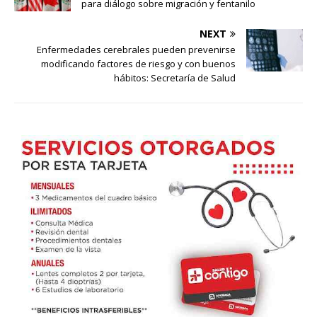
para diálogo sobre migración y fentanilo
NEXT
Enfermedades cerebrales pueden prevenirse
modificando factores de riesgo y con buenos
hábitos: Secretaría de Salud