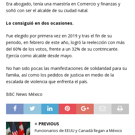
Era abogado, tenía una maestría en Comercio y finanzas y
soñó con ser el alcalde de su ciudad natal.
Lo consiguió en dos ocasiones.
Fue elegido por primera vez en 2019 y tras el fin de su
periodo, en febrero de este año, logró la reelección con más
del 60% de los votos, frente a un 32% de su contrincante.
Ejercía como alcalde desde mayo.
No han sido pocas las manifestaciones de solidaridad para su
familia, así como los pedidos de justicia en medio de la
escalada de violencia que enfrenta el país.
BBC News México
PREVIOUS
Funcionarios de EEUU y Canadá llegan a México