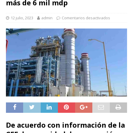
más de 6 mil mdp
12 julio, 2023
admin
Comentarios desactivados
De acuerdo con información de la