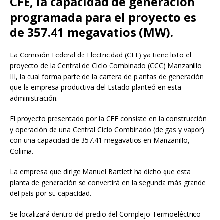
CFE, la capacidad de generación
programada para el proyecto es
de 357.41 megavatios (MW).
La Comisión Federal de Electricidad (CFE) ya tiene listo el
proyecto de la Central de Ciclo Combinado (CCC) Manzanillo
III, la cual forma parte de la cartera de plantas de generación
que la empresa productiva del Estado planteó en esta
administración.
El proyecto presentado por la CFE consiste en la construcción
y operación de una Central Ciclo Combinado (de gas y vapor)
con una capacidad de 357.41 megavatios en Manzanillo,
Colima.
La empresa que dirige Manuel Bartlett ha dicho que esta
planta de generación se convertirá en la segunda más grande
del país por su capacidad.
Se localizará dentro del predio del Complejo Termoeléctrico