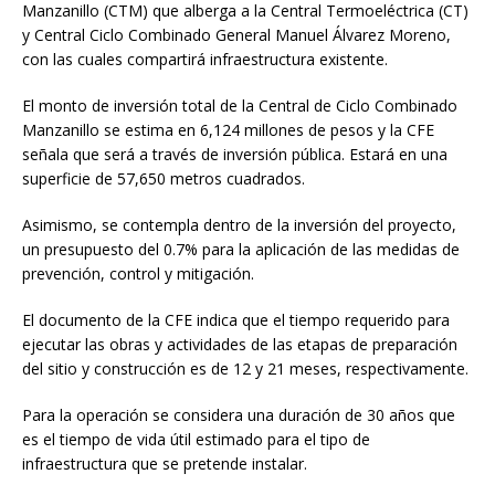
Manzanillo (CTM) que alberga a la Central Termoeléctrica (CT)
y Central Ciclo Combinado General Manuel Álvarez Moreno,
con las cuales compartirá infraestructura existente.
El monto de inversión total de la Central de Ciclo Combinado
Manzanillo se estima en 6,124 millones de pesos y la CFE
señala que será a través de inversión pública. Estará en una
superficie de 57,650 metros cuadrados.
Asimismo, se contempla dentro de la inversión del proyecto,
un presupuesto del 0.7% para la aplicación de las medidas de
prevención, control y mitigación.
El documento de la CFE indica que el tiempo requerido para
ejecutar las obras y actividades de las etapas de preparación
del sitio y construcción es de 12 y 21 meses, respectivamente.
Para la operación se considera una duración de 30 años que
es el tiempo de vida útil estimado para el tipo de
infraestructura que se pretende instalar.