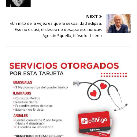
NEXT
«Un mito de la vejez es que la sexualidad eclipsa.
Eso no es así, el deseo no desaparece nunca»:
Agustín Squella, filósofo chileno