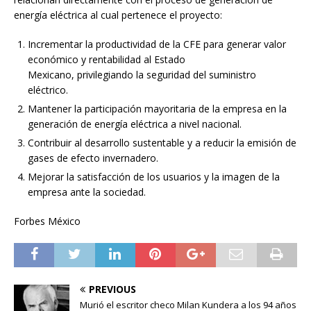
energía eléctrica al cual pertenece el proyecto:
Incrementar la productividad de la CFE para generar valor
económico y rentabilidad al Estado
Mexicano, privilegiando la seguridad del suministro
eléctrico.
Mantener la participación mayoritaria de la empresa en la
generación de energía eléctrica a nivel nacional.
Contribuir al desarrollo sustentable y a reducir la emisión de
gases de efecto invernadero.
Mejorar la satisfacción de los usuarios y la imagen de la
empresa ante la sociedad.
Forbes México
PREVIOUS
Murió el escritor checo Milan Kundera a los 94 años