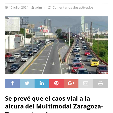
15 julio, 2024
admin
Comentarios desactivados
Se prevé que el caos vial a la
altura del Multimodal Zaragoza-