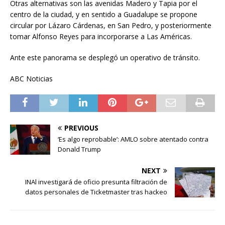
Otras alternativas son las avenidas Madero y Tapia por el
centro de la ciudad, y en sentido a Guadalupe se propone
circular por Lázaro Cárdenas, en San Pedro, y posteriormente
tomar Alfonso Reyes para incorporarse a Las Américas.
Ante este panorama se desplegó un operativo de tránsito.
ABC Noticias
PREVIOUS
‘Es algo reprobable’: AMLO sobre atentado contra
Donald Trump
NEXT
INAl investigará de oficio presunta filtración de
datos personales de Ticketmaster tras hackeo