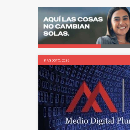
8 AGOSTO, 2026