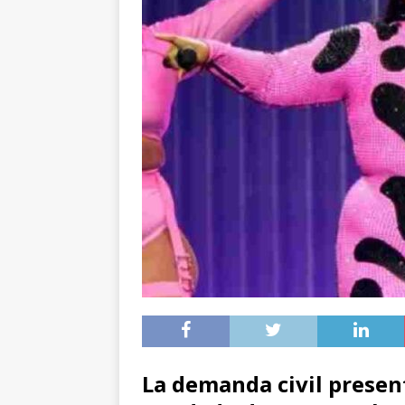
La demanda civil presen