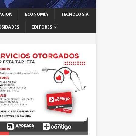
ACIÓN
ECONOMÍA
TECNOLOGÍA
OSIDADES
EDITORES