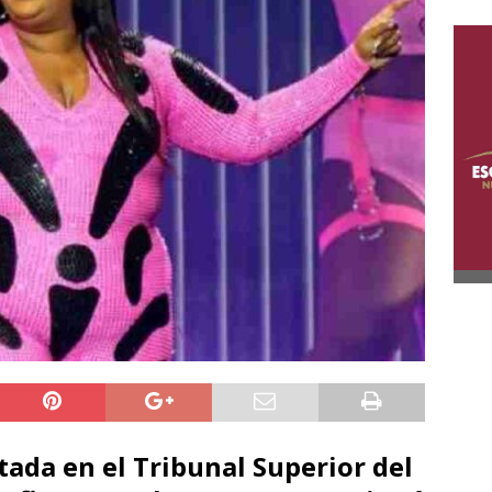
tada en el Tribunal Superior del