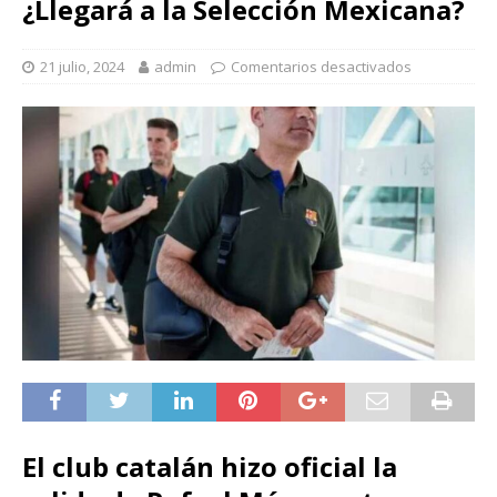
¿Llegará a la Selección Mexicana?
21 julio, 2024
admin
Comentarios desactivados
El club catalán hizo oficial la