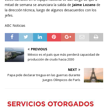
mitad de semana se anunciara la salida de
Jaime Lozano
de
la dirección técnica, luego de algunos desacuerdos con los
jefes.
ABC Noticias
PREVIOUS
México es el país que más perderá capacidad de
producción de crudo hacia 2030
NEXT
Papa pide declarar tregua en las guerras durante
Juegos Olímpicos de París