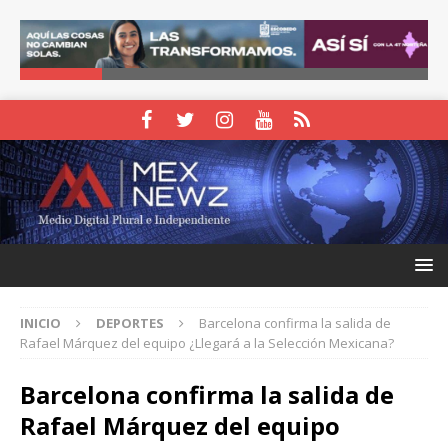
INICIO
DEPORTES
Barcelona confirma la salida de
Rafael Márquez del equipo ¿Llegará a la Selección Mexicana?
Barcelona confirma la salida de
Rafael Márquez del equipo