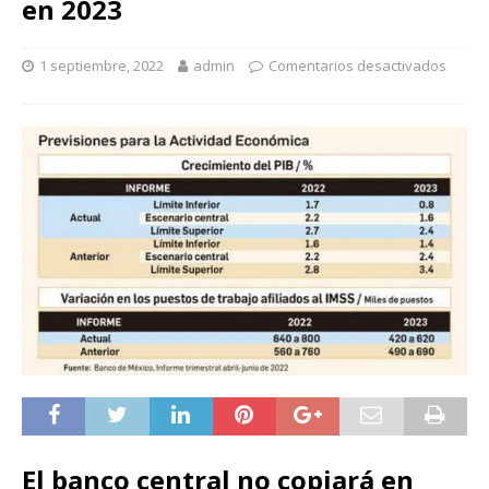
en 2023
1 septiembre, 2022
admin
Comentarios desactivados
El banco central no copiará en