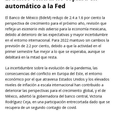
automático a la Fed
El Banco de México (BdeM) redujo de 2.4 a 1.6 por ciento la
perspectiva de crecimiento para el próximo año, revisión que
refleja un
escenario más adverso
para la economía mexicana,
debido al deterioro de las expectativas y mayor incertidumbre
en el entorno internacional. Para 2022 mantuvo sin cambios la
previsión de 2.2 por ciento, debido a que la actividad en el
primer semestre fue mejor a lo que se esperaba, aunque se
debilitará en la mitad que resta.
La incertidumbre sobre la evolución de la pandemia, las
consecuencias del conflicto en Europa del Este, el entorno
económico por el que atraviesa Estados Unidos y los elevados
niveles de inflación a escala internacional han contribuido a
deteriorar las perspectivas para el crecimiento global, y el de
México, advirtió la gobernadora del banco central, Victoria
Rodríguez Ceja, en una participación entrecortada dado que se
recupera de un segundo contagio de covid.