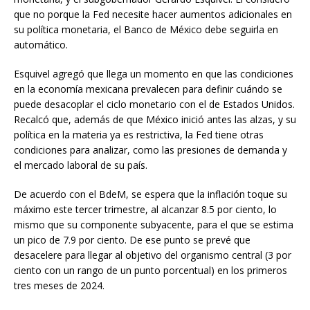
que no porque la Fed necesite hacer aumentos adicionales en
su política monetaria, el Banco de México debe seguirla en
automático.
Esquivel agregó que llega un momento en que las condiciones
en la economía mexicana prevalecen para definir cuándo se
puede desacoplar el ciclo monetario con el de Estados Unidos.
Recalcó que, además de que México inició antes las alzas, y su
política en la materia ya es restrictiva, la Fed tiene otras
condiciones para analizar, como las presiones de demanda y
el mercado laboral de su país.
De acuerdo con el BdeM, se espera que la inflación toque su
máximo este tercer trimestre, al alcanzar 8.5 por ciento, lo
mismo que su componente subyacente, para el que se estima
un pico de 7.9 por ciento. De ese punto se prevé que
desacelere para llegar al objetivo del organismo central (3 por
ciento con un rango de un punto porcentual) en los primeros
tres meses de 2024.