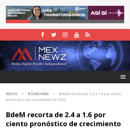
INICIO
ECONOMÍA
BdeM recorta de 2.4 a 1.6 por ciento
pronóstico de crecimiento en 2023
BdeM recorta de 2.4 a 1.6 por
ciento pronóstico de crecimiento