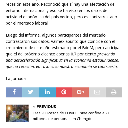
recesión este año. Reconoció que sí hay una afectación del
entorno internacional y eso se ha visto en los datos de
actividad económica del país vecino, pero es contrarrestado
por el mercado laboral.
Luego del informe, algunos participantes del mercado
contrastaron sus datos. Valmex apuntó que coincide con el
crecimiento de este año estimado por el BdeM, pero anticipa
que el del próximo alcance apenas 0.7 por ciento
previendo
una desaceleración significativa en la economía estadunidense,
que no recesión, en cuyo caso nuestra economía se contraería
.
La Jornada
PREVIOUS
Tras 900 casos de COVID, China confina a 21
millones de personas en Chengdu