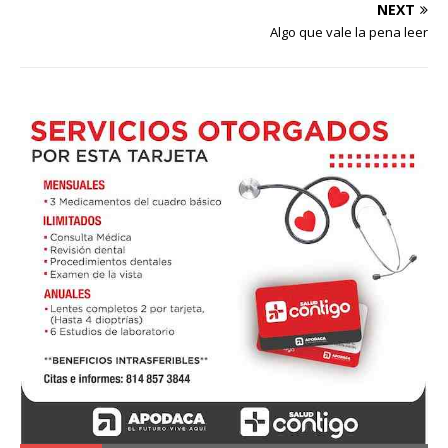
NEXT
Algo que vale la pena leer