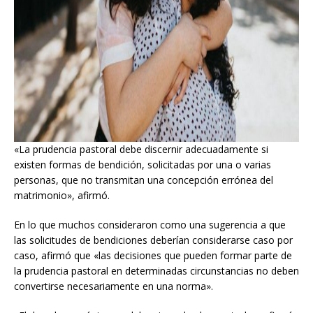
«La prudencia pastoral debe discernir adecuadamente si
existen formas de bendición, solicitadas por una o varias
personas, que no transmitan una concepción errónea del
matrimonio», afirmó.
En lo que muchos consideraron como una sugerencia a que
las solicitudes de bendiciones deberían considerarse caso por
caso, afirmó que «las decisiones que pueden formar parte de
la prudencia pastoral en determinadas circunstancias no deben
convertirse necesariamente en una norma».