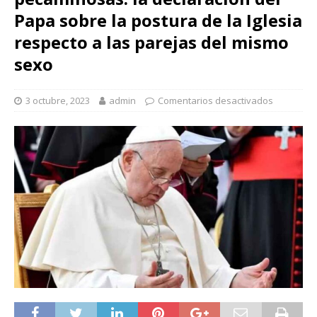
Papa sobre la postura de la Iglesia
respecto a las parejas del mismo
sexo
3 octubre, 2023
admin
Comentarios desactivados