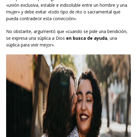
«unión exclusiva, estable e indisoluble entre un hombre y una
mujer» y debe evitar «todo tipo de rito o sacramental que
pueda contradecir esta convicción».
No obstante, argumentó que «cuando se pide una bendición,
se expresa una súplica a Dios
en busca de ayuda
, una
súplica para vivir mejor».