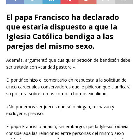
El papa Francisco ha declarado
que estaría dispuesto a que la
Iglesia Católica bendiga a las
parejas del mismo sexo.
Además, argumentó que cualquier petición de bendición debe
ser tratada con «caridad pastoral».
El pontífice hizo el comentario en respuesta a la solicitud de
cinco cardenales conservadores que le pidieron que clarificara
su postura sobre temas como la homosexualidad.
«No podemos ser jueces que sólo niegan, rechazan y
excluyen», precisó.
El papa Francisco añadió, sin embargo, que la Iglesia todavía
consideraba las relaciones entre personas del mismo sexo