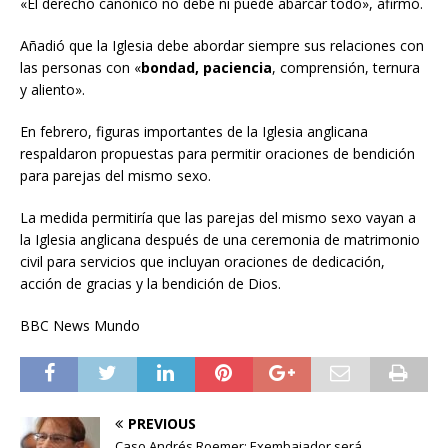
«El derecho canónico no debe ni puede abarcar todo», afirmó.
Añadió que la Iglesia debe abordar siempre sus relaciones con
las personas con «
bondad, paciencia
, comprensión, ternura
y aliento».
En febrero, figuras importantes de la Iglesia anglicana
respaldaron propuestas para permitir oraciones de bendición
para parejas del mismo sexo.
La medida permitiría que las parejas del mismo sexo vayan a
la Iglesia anglicana después de una ceremonia de matrimonio
civil para servicios que incluyan oraciones de dedicación,
acción de gracias y la bendición de Dios.
BBC News Mundo
PREVIOUS
Caso Andrés Roemer: Exembajador será