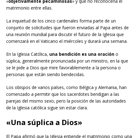
«
objetivamente pecaminosas
» y que no reconocería el
matrimonio entre ellas.
La inquietud de los cinco cardenales forma parte de un
conjunto de solicitudes que fueron enviadas al Papa antes de
una reunión mundial para discutir el futuro de la Iglesia que
comenzará en el Vaticano el miércoles y durará una semana.
En la Iglesia Católica,
una bendición es una oración
o
súplica, generalmente pronunciada por un ministro, en la que
se le pide a Dios que mire favorablemente a la persona o
personas que están siendo bendecidas.
Los obispos de varios países, como Bélgica y Alemania, han
comenzado a permitir que los sacerdotes bendigan a las
parejas del mismo sexo, pero la posición de las autoridades
de la Iglesia católica sigue sin estar clara.
«Una súplica a Dios»
El Papa afirmó que la Iglesia entiende el matrimonio como una