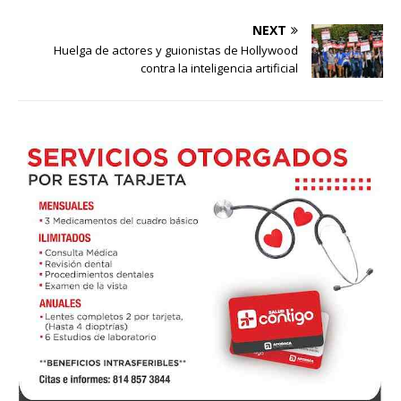
NEXT
Huelga de actores y guionistas de Hollywood
contra la inteligencia artificial