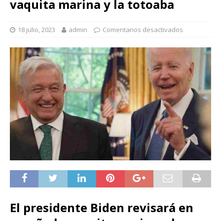
vaquita marina y la totoaba
18 julio, 2023
admin
Comentarios desactivados
El presidente Biden revisará en