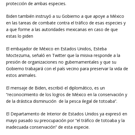
protección de ambas especies.
Biden también instruyó a su Gobierno a que apoye a México
en las tareas de combate contra el tráfico de esas especies y
a que forme a las autoridades mexicanas en caso de que
estas lo piden
El embajador de México en Estados Unidos, Esteba
Moctezuma, señaló en Twitter que la misiva responde a la
presión de organizaciones no gubernamentales y que su
Gobierno trabajará con el país vecino para preservar la vida de
estos animales.
El mensaje de Biden, escribió el diplomático, es un
“reconocimiento de los logros de México en la conservación y
de la drástica disminución de la pesca ilegal de totoaba”.
El Departamento de Interior de Estados Unidos ya expresó en
mayo pasado su preocupación por “el tráfico de totoaba y la
inadecuada conservación” de esta especie.