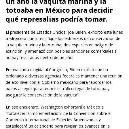
un año la vaquita marina y la
totoaba en México para decidir
qué represalias podría tomar.
El presidente de Estados Unidos, Joe Biden, exhortó este lunes
a México a que intensifique los esfuerzos de conservación de
la vaquita marina y la totoaba, dos especies en peligro de
extinción, y amenazó con posibles sanciones comerciales si
no hay resultados dentro de un año.
En una carta dirigida al Congreso, Biden explicó que ha
ordenado a diversas agencias federales mantener una reunión
de alto nivel con el Gobierno mexicano para “abordar los
pasos a seguir para reducir el tráfico ilegal de totoaba y
asegurar la conservación de la vaquita”.
En ese encuentro, Washington exhortará a México a
“fortalecer la implementación” de la Convención sobre el
Comercio Internacional de Especies Amenazadas y
establecerá un calendario para revisar los avances en la