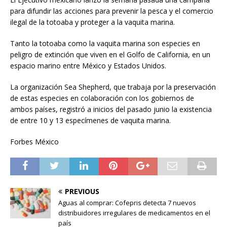
para difundir las acciones para prevenir la pesca y el comercio
ilegal de la totoaba y proteger a la vaquita marina.
Tanto la totoaba como la vaquita marina son especies en
peligro de extinción que viven en el Golfo de California, en un
espacio marino entre México y Estados Unidos.
La organización Sea Shepherd, que trabaja por la preservación
de estas especies en colaboración con los gobiernos de
ambos países, registró a inicios del pasado junio la existencia
de entre 10 y 13 especímenes de vaquita marina.
Forbes México
PREVIOUS
Aguas al comprar: Cofepris detecta 7 nuevos
distribuidores irregulares de medicamentos en el
país