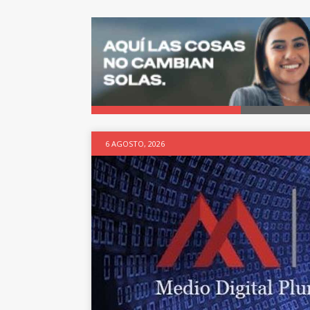
6 AGOSTO, 2026