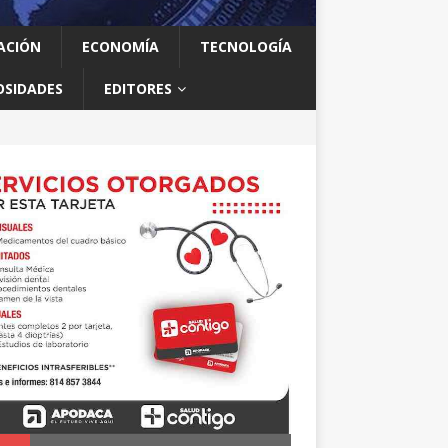
ACIÓN
ECONOMÍA
TECNOLOGÍA
OSIDADES
EDITORES