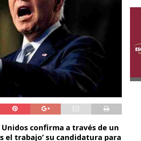
s Unidos confirma a través de un
 el trabajo’ su candidatura para