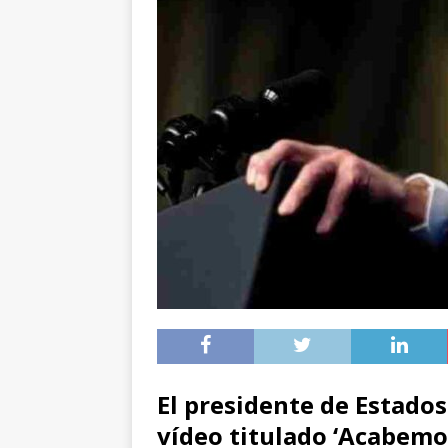
El presidente de Estado
vídeo titulado ‘Acabemos