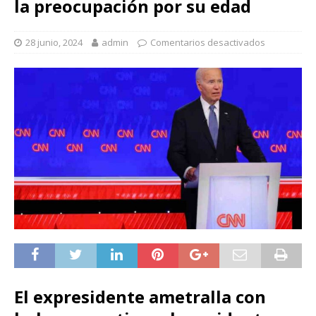
la preocupación por su edad
28 junio, 2024
admin
Comentarios desactivados
El expresidente ametralla con