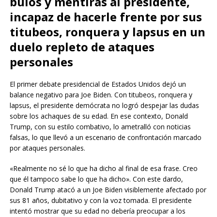
bulos y mentiras al presidente,
incapaz de hacerle frente por sus
titubeos, ronquera y lapsus en un
duelo repleto de ataques
personales
El primer debate presidencial de Estados Unidos dejó un
balance negativo para Joe Biden. Con titubeos, ronquera y
lapsus, el presidente demócrata no logró despejar las dudas
sobre los achaques de su edad. En ese contexto, Donald
Trump, con su estilo combativo, lo ametralló con noticias
falsas, lo que llevó a un escenario de confrontación marcado
por ataques personales.
«Realmente no sé lo que ha dicho al final de esa frase. Creo
que él tampoco sabe lo que ha dicho». Con este dardo,
Donald Trump atacó a un Joe Biden visiblemente afectado por
sus 81 años, dubitativo y con la voz tomada. El presidente
intentó mostrar que su edad no debería preocupar a los