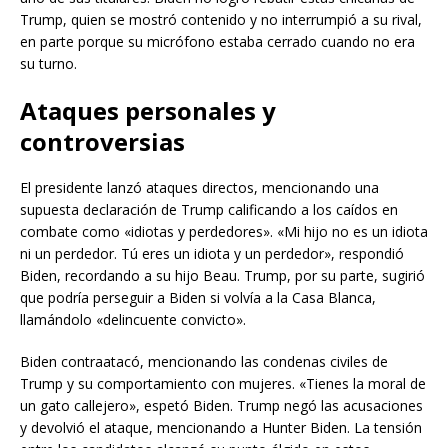
Trump, quien se mostró contenido y no interrumpió a su rival,
en parte porque su micrófono estaba cerrado cuando no era
su turno.
Ataques personales y
controversias
El presidente lanzó ataques directos, mencionando una
supuesta declaración de Trump calificando a los caídos en
combate como «idiotas y perdedores». «Mi hijo no es un idiota
ni un perdedor. Tú eres un idiota y un perdedor», respondió
Biden, recordando a su hijo Beau. Trump, por su parte, sugirió
que podría perseguir a Biden si volvía a la Casa Blanca,
llamándolo «delincuente convicto».
Biden contraatacó, mencionando las condenas civiles de
Trump y su comportamiento con mujeres. «Tienes la moral de
un gato callejero», espetó Biden. Trump negó las acusaciones
y devolvió el ataque, mencionando a Hunter Biden. La tensión