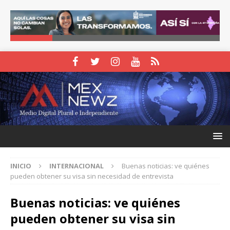
INICIO
INTERNACIONAL
Buenas noticias: ve quiénes
pueden obtener su visa sin necesidad de entrevista
Buenas noticias: ve quiénes
pueden obtener su visa sin