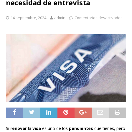
necesidad de entrevista
14 septiembre, 2024
admin
Comentarios desactivados
Si
renovar
la
visa
es uno de los
pendientes
que tienes, pero