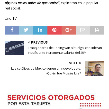
algunos meses antes de que expire”,
explicaron en la popular
red social.
Uno TV
PREVIOUS
Trabajadores de Boeing van a huelga; consideran
insuficiente incremento salarial del 25%
NEXT
Los católicos de México tienen un nuevo beato.
¿Quién fue Moisés Lira?