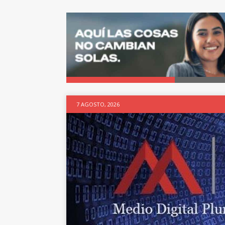
7 AGOSTO, 2026