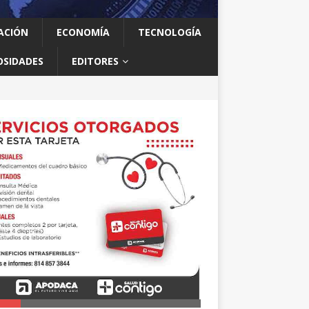
ACIÓN
ECONOMÍA
TECNOLOGÍA
OSIDADES
EDITORES