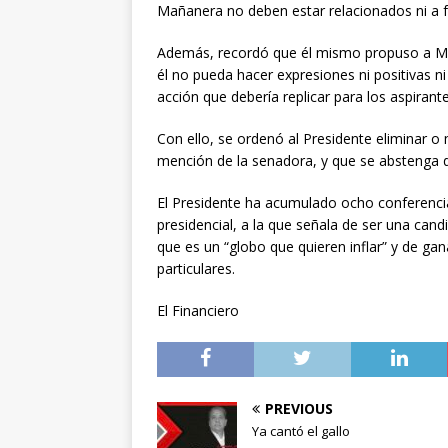
Mañanera no deben estar relacionados ni a fa
Además, recordó que él mismo propuso a Mo
él no pueda hacer expresiones ni positivas n
acción que debería replicar para los aspirant
Con ello, se ordenó al Presidente eliminar o
mención de la senadora, y que se abstenga 
El Presidente ha acumulado ocho conferenci
presidencial, a la que señala de ser una candi
que es un “globo que quieren inflar” y de gan
particulares.
El Financiero
PREVIOUS
Ya cantó el gallo