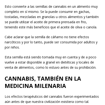
Esto convierte a las semillas de cannabis en un alimento muy
completo en sí mismo. Se la puede consumir en gachas,
tostadas, mezcladas en granolas u otros alimentos y también
se puede utilizar el aceite de primera prensada en frio,
teniendo este más beneficios que el aceite de oliva o canola.
Cabe aclarar que la semilla de cáñamo no tiene efectos
narcóticos y por lo tanto, puede ser consumida por adultos y
por niños.
Esta semilla está siendo tomada muy en cuenta y de a poco
vuelve a estar disponible a granel en dietéticas y locales de
venta de alimentos, como lo estuvo antes de su prohibición.
CANNABIS, TAMBIÉN EN LA
MEDICINA MILENARIA
Los efectos terapéuticos del cannabis fueron experimentados
aún antes de que nuestra civilización existiera como tal.