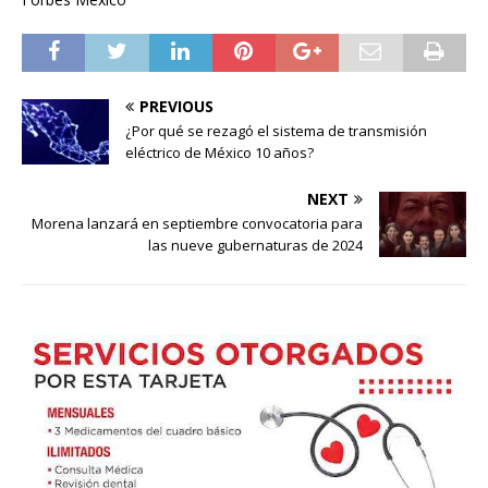
PREVIOUS
¿Por qué se rezagó el sistema de transmisión
eléctrico de México 10 años?
NEXT
Morena lanzará en septiembre convocatoria para
las nueve gubernaturas de 2024