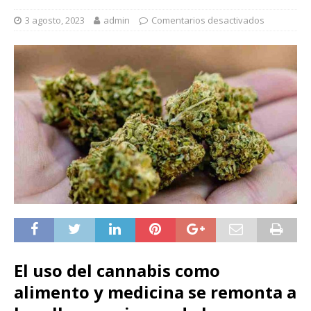
3 agosto, 2023
admin
Comentarios desactivados
El uso del cannabis como
alimento y medicina se remonta a