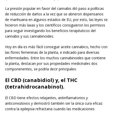
La presión popular en favor del cannabis dió paso a políticas
de reducción de daños a la vez que se abrieron dispensarios
de marihuana en algunos estados de EU, por esto, las leyes se
hicieron más laxas y los científicos consiguieron los permisos
para seguir investigando los beneficios terapéuticos del
cannabis y sus cannabinoides.
Hoy en día es más fácil conseguir aceite cannabico, hecho con
las flores femeninas de la planta, e indicado para diversas
enfermedades. Entre los muchos cannabinoides que contiene
la planta, destacan por sus propiedades medicinales dos
componenentes, se podría decir principales:
El CBD (canabidiol) y, el THC
(tetrahidrocanabinol).
El CBD tiene efectos relajantes, antinflamatorios y
anticonvulsivos y demostró también ser la única cura eficaz
contra la epilepsia refractaria cuando las medicaciones