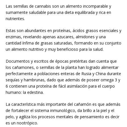
Las semillas de cannabis son un alimento incomparable y
sumamente saludable para una dieta equilibrada y rica en
nutrientes.
Estas son abundantes en proteínas, ácidos grasos esenciales y
enzimas, revelando apenas azucares, almidones y una
cantidad ínfima de grasas saturadas, formando en su conjunto
un alimento nutritivo y muy beneficioso para la salud.
Documentos y escritos de épocas pretéritas dan cuenta que
los cañamones, o semillas de la planta han logrado alimentar
perfectamente a poblaciones enteras de Rusia y China durante
sequías y hambrunas, dado que además de poseer omega 3 y
6 contienen una proteína de fácil asimilación para el cuerpo
humano: la edestina.
La característica más importante del cañamón es que además
de fortalecer el sistema inmunológico, da brillo a la piel y el
pelo, y agiliza los procesos mentales de pensamiento es decir
es un nootrópico.