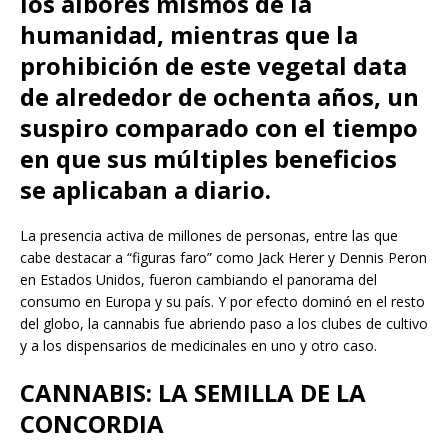
los albores mismos de la
humanidad, mientras que la
prohibición de este vegetal data
de alrededor de ochenta años, un
suspiro comparado con el tiempo
en que sus múltiples beneficios
se aplicaban a diario.
La presencia activa de millones de personas, entre las que
cabe destacar a “figuras faro” como Jack Herer y Dennis Peron
en Estados Unidos, fueron cambiando el panorama del
consumo en Europa y su país. Y por efecto dominó en el resto
del globo, la cannabis fue abriendo paso a los clubes de cultivo
y a los dispensarios de medicinales en uno y otro caso.
CANNABIS: LA SEMILLA DE LA
CONCORDIA