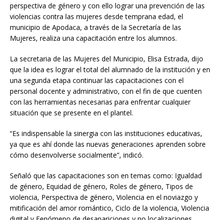
perspectiva de género y con ello lograr una prevención de las
violencias contra las mujeres desde temprana edad, el
municipio de Apodaca, a través de la Secretaría de las
Mujeres, realiza una capacitación entre los alumnos.
La secretaria de las Mujeres del Municipio, Elisa Estrada, dijo
que la idea es lograr el total del alumnado de la institución y en
una segunda etapa continuar las capacitaciones con el
personal docente y administrativo, con el fin de que cuenten
con las herramientas necesarias para enfrentar cualquier
situación que se presente en el plantel.
“Es indispensable la sinergia con las instituciones educativas,
ya que es ahí donde las nuevas generaciones aprenden sobre
cómo desenvolverse socialmente”, indicó.
Señaló que las capacitaciones son en temas como: Igualdad
de género, Equidad de género, Roles de género, Tipos de
violencia, Perspectiva de género, Violencia en el noviazgo y
mitificación del amor romántico, Ciclo de la violencia, Violencia
digital y Fenómeno de desapariciones y no localizaciones.