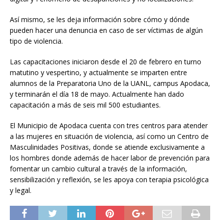
Así mismo, se les deja información sobre cómo y dónde
pueden hacer una denuncia en caso de ser víctimas de algún
tipo de violencia.
Las capacitaciones iniciaron desde el 20 de febrero en turno
matutino y vespertino, y actualmente se imparten entre
alumnos de la Preparatoria Uno de la UANL, campus Apodaca,
y terminarán el día 18 de mayo. Actualmente han dado
capacitación a más de seis mil 500 estudiantes.
El Municipio de Apodaca cuenta con tres centros para atender
a las mujeres en situación de violencia, así como un Centro de
Masculinidades Positivas, donde se atiende exclusivamente a
los hombres donde además de hacer labor de prevención para
fomentar un cambio cultural a través de la información,
sensibilización y reflexión, se les apoya con terapia psicológica
y legal.