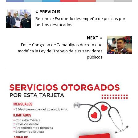
PREVIOUS
Reconoce Escobedo desempeño de policías por
hechos destacados
NEXT
Emite Congreso de Tamaulipas decreto que
modifica la Ley del Trabajo de sus servidores
públicos