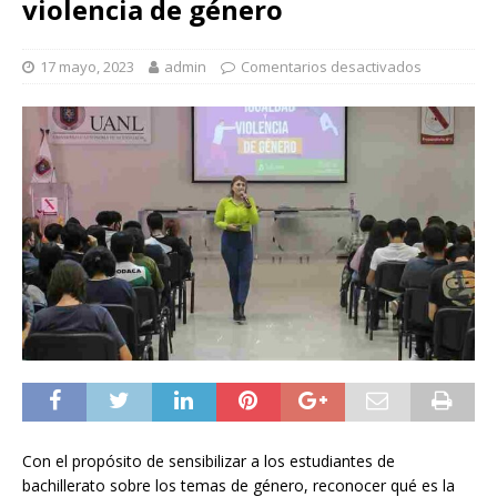
violencia de género
17 mayo, 2023
admin
Comentarios desactivados
Con el propósito de sensibilizar a los estudiantes de
bachillerato sobre los temas de género, reconocer qué es la