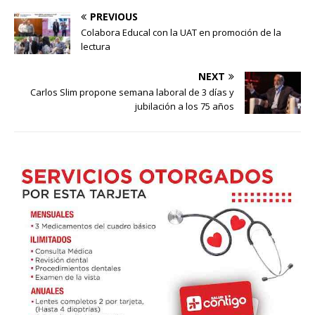
PREVIOUS
Colabora Educal con la UAT en promoción de la
lectura
NEXT
Carlos Slim propone semana laboral de 3 días y
jubilación a los 75 años