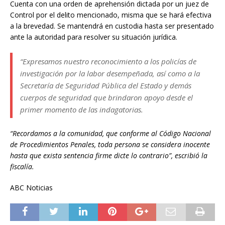
Cuenta con una orden de aprehensión dictada por un juez de
Control por el delito mencionado, misma que se hará efectiva
a la brevedad. Se mantendrá en custodia hasta ser presentado
ante la autoridad para resolver su situación jurídica.
“Expresamos nuestro reconocimiento a los policías de
investigación por la labor desempeñada, así como a la
Secretaría de Seguridad Pública del Estado y demás
cuerpos de seguridad que brindaron apoyo desde el
primer momento de las indagatorias.
“Recordamos a la comunidad, que conforme al Código Nacional
de Procedimientos Penales, toda persona se considera inocente
hasta que exista sentencia firme dicte lo contrario”, escribió la
fiscalía.
ABC Noticias