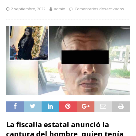
2 septiembre, 2022
admin
Comentarios desactivados
La fiscalía estatal anunció la
captura del hombre, quien tenía