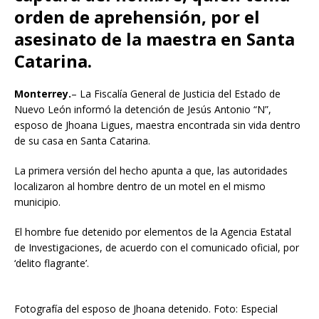
orden de aprehensión, por el
asesinato de la maestra en Santa
Catarina.
Monterrey.
– La Fiscalía General de Justicia del Estado de
Nuevo León informó la detención de Jesús Antonio “N”,
esposo de Jhoana Ligues, maestra encontrada sin vida dentro
de su casa en Santa Catarina.
La primera versión del hecho apunta a que, las autoridades
localizaron al hombre dentro de un motel en el mismo
municipio.
El hombre fue detenido por elementos de la Agencia Estatal
de Investigaciones, de acuerdo con el comunicado oficial, por
‘delito flagrante’.
Fotografía del esposo de Jhoana detenido. Foto: Especial