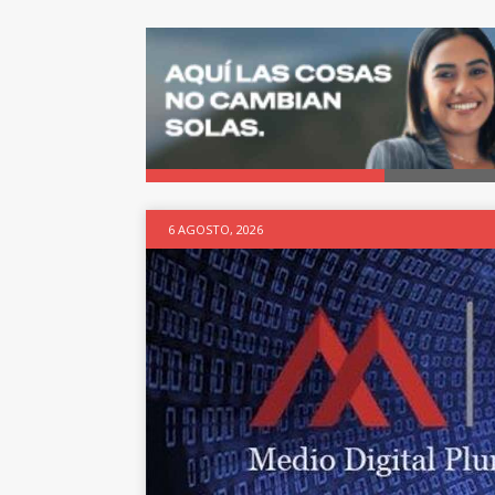
6 AGOSTO, 2026