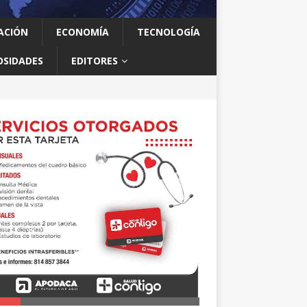
ACIÓN
ECONOMÍA
TECNOLOGÍA
OSIDADES
EDITORES