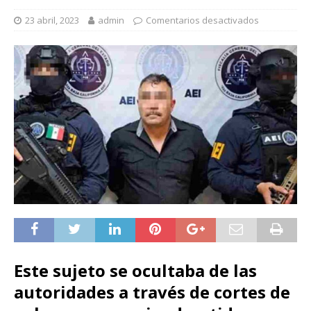
23 abril, 2023
admin
Comentarios desactivados
Este sujeto se ocultaba de las
autoridades a través de cortes de