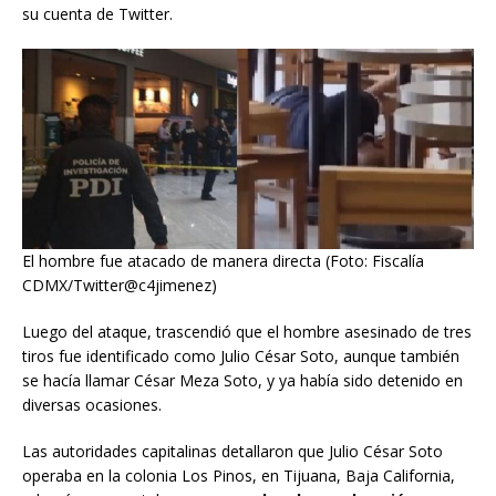
su cuenta de Twitter.
El hombre fue atacado de manera directa (Foto: Fiscalía
CDMX/Twitter@c4jimenez)
Luego del ataque, trascendió que el hombre asesinado de tres
tiros fue identificado como Julio César Soto, aunque también
se hacía llamar César Meza Soto, y ya había sido detenido en
diversas ocasiones.
Las autoridades capitalinas detallaron que Julio César Soto
operaba en la colonia Los Pinos, en Tijuana, Baja California,