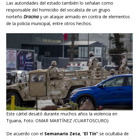
Las autoridades del estado también lo señalan como
responsable del homicidio del vocalista de un grupo
norteño
Dracma
y un ataque armado en contra de elementos
de la policía municipal, entre otros hechos.
Este cártel desató durante muchos años la violencia en
Tijuana, Foto: OMAR MARTÍNEZ /CUARTOSCURO)
De acuerdo con el
Semanario Zeta
, “
El Tín”
se ocultaba de