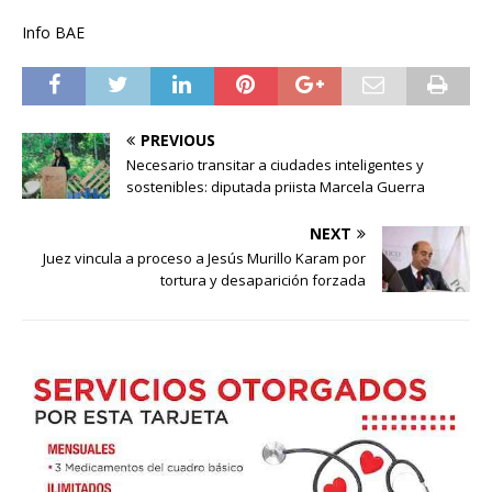
Info BAE
PREVIOUS
Necesario transitar a ciudades inteligentes y
sostenibles: diputada priista Marcela Guerra
NEXT
Juez vincula a proceso a Jesús Murillo Karam por
tortura y desaparición forzada