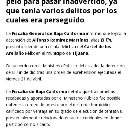
pelo para pasar inadvertido, ya
que tenía varios delitos por los
cuales era perseguido
La
Fiscalía General de Baja California
informó que logró la
detención de
Alfonso Ramírez Martínez
, alias
El Tín
,
presunto líder de una célula delictiva del
Cártel de los
Arellaño Félix
en el municipio de
Tijuana
.
De acuerdo con el Ministerio Público del estado, la detención
de El Tín de dio tras una orden de aprehensión ejecutada el
viernes 21 de abril.
La
Fiscalía de Baja California
detalló que tras pruebas
recabadas y aportadas por el Ministerio Público fue posible
obtener la orden de arresto por el delito de homicidio
calificado por ventaja en su grado de ejecución de tentativa,
presumiblemente relacionado en actos criminales en donde
participó como sicario.