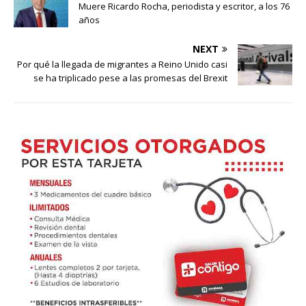
Muere Ricardo Rocha, periodista y escritor, a los 76
años
NEXT
Por qué la llegada de migrantes a Reino Unido casi
se ha triplicado pese a las promesas del Brexit