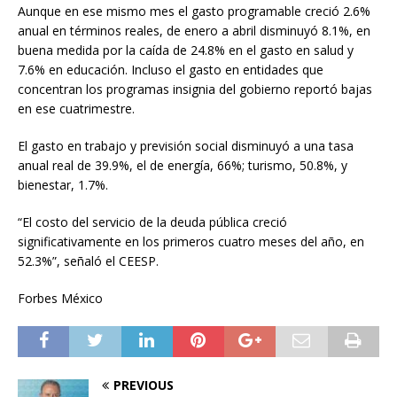
Aunque en ese mismo mes el gasto programable creció 2.6%
anual en términos reales, de enero a abril disminuyó 8.1%, en
buena medida por la caída de 24.8% en el gasto en salud y
7.6% en educación. Incluso el gasto en entidades que
concentran los programas insignia del gobierno reportó bajas
en ese cuatrimestre.
El gasto en trabajo y previsión social disminuyó a una tasa
anual real de 39.9%, el de energía, 66%; turismo, 50.8%, y
bienestar, 1.7%.
“El costo del servicio de la deuda pública creció
significativamente en los primeros cuatro meses del año, en
52.3%”, señaló el CEESP.
Forbes México
PREVIOUS