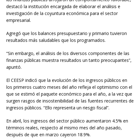
destacó la institución encargada de elaborar el análisis e
investigación de la coyuntura económica para el sector
empresarial.
Agregó que los balances presupuestario y primario tuvieron
resultados más saludables que los programados.
“Sin embargo, el análisis de los diversos componentes de las
finanzas públicas muestra resultados un tanto preocupantes”,
apuntó.
El CEESP indicó que la evolución de los ingresos públicos en
los primeros cuatro meses del año refleja el optimismo con el
que se estimó el paquete económico para el año, a la vez que
surgen rasgos de insostenibilidad de las fuentes recurrentes de
ingresos públicos. “Ello representa un riesgo fiscal”.
En abril, los ingresos del sector público aumentaron 4.5% en
términos reales, respecto al mismo mes del año pasado,
después de que en marzo cayeron 18.9%.