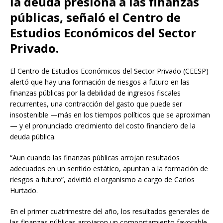
la deuda presiona a las finanzas
públicas, señaló el Centro de
Estudios Económicos del Sector
Privado.
El Centro de Estudios Económicos del Sector Privado (CEESP)
alertó que hay una formación de riesgos a futuro en las
finanzas públicas por la debilidad de ingresos fiscales
recurrentes, una contracción del gasto que puede ser
insostenible —más en los tiempos políticos que se aproximan
— y el pronunciado crecimiento del costo financiero de la
deuda pública.
“Aun cuando las finanzas públicas arrojan resultados
adecuados en un sentido estático, apuntan a la formación de
riesgos a futuro”, advirtió el organismo a cargo de Carlos
Hurtado.
En el primer cuatrimestre del año, los resultados generales de
las finanzas públicas arrojaron un comportamiento favorable,