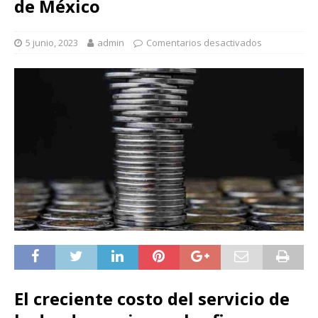
de México
5 junio, 2023
admin
Comentarios desactivados
El creciente costo del servicio de