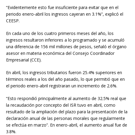
“Evidentemente esto fue insuficiente para evitar que en el
periodo enero-abril los ingresos cayeran en 3.1%”, explicó el
CEESP.
En cada uno de los cuatro primeros meses del año, los
ingresos resultaron inferiores a lo programado y se acumuló
una diferencia de 156 mil millones de pesos, señaló el órgano
asesor en materia económica del Consejo Coordinador
Empresarial (CCE).
En abril, los ingresos tributarios fueron 25.4% superiores en
términos reales a los del año pasado, lo que permitió que en
el periodo enero-abril registraran un incremento de 2.6%.
“Esto respondió principalmente al aumento de 32.5% real que
la recaudación por concepto del ISR tuvo en abril, como
resultado de la ampliación del plazo para la presentación de la
declaración anual de las personas morales que regularmente
se efectúa en marzo”. En enero-abril, el aumento anual fue de
3.8%.