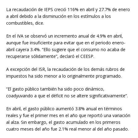
La recaudación de IEPS creció 116% en abril y 27.7% de enero
a abril debido a la disminución en los estímulos a los
combustibles, dice.
En el IVA se observó un incremento anual de 4.9% en abril,
aunque fue insuficiente para evitar que en el periodo enero-
abril cayera 3.4%. “Ello sugiere que el consumo no acaba de
recuperarse sólidamente”, declaró el CEESP.
A excepción del ISR, la recaudación de los demás rubros de
impuestos ha sido menor a lo originalmente programado.
“El gasto público también ha sido poco dinámico,
coadyuvando a que el déficit no se altere significativamente”.
En abril, el gasto público aumentó 3.8% anual en términos
reales y fue el primer mes en el año que reportó una variación
al alza. Sin embargo, el gasto acumulado en los primeros
cuatro meses del año fue 2.1% real menor al del año pasado.