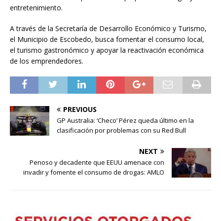
entretenimiento.
A través de la Secretaría de Desarrollo Económico y Turismo,
el Municipio de Escobedo, busca fomentar el consumo local,
el turismo gastronómico y apoyar la reactivación económica
de los emprendedores.
PREVIOUS
GP Australia: ‘Checo’ Pérez queda último en la
clasificación por problemas con su Red Bull
NEXT
Penoso y decadente que EEUU amenace con
invadir y fomente el consumo de drogas: AMLO