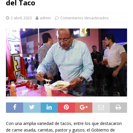
del Taco
2 abril, 2023
admin
Comentarios desactivados
Con una amplia variedad de tacos, entre los que destacaron
de carne asada, carnitas, pastor y guisos; el Gobierno de