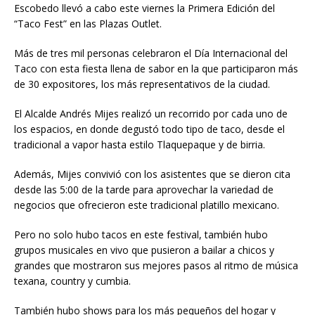
Escobedo llevó a cabo este viernes la Primera Edición del
“Taco Fest” en las Plazas Outlet.
Más de tres mil personas celebraron el Día Internacional del
Taco con esta fiesta llena de sabor en la que participaron más
de 30 expositores, los más representativos de la ciudad.
El Alcalde Andrés Mijes realizó un recorrido por cada uno de
los espacios, en donde degustó todo tipo de taco, desde el
tradicional a vapor hasta estilo Tlaquepaque y de birria.
Además, Mijes convivió con los asistentes que se dieron cita
desde las 5:00 de la tarde para aprovechar la variedad de
negocios que ofrecieron este tradicional platillo mexicano.
Pero no solo hubo tacos en este festival, también hubo
grupos musicales en vivo que pusieron a bailar a chicos y
grandes que mostraron sus mejores pasos al ritmo de música
texana, country y cumbia.
También hubo shows para los más pequeños del hogar y