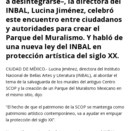
a desintegrarse–, la directora del
INBAL, Lucina Jiménez, celebró
este encuentro entre ciudadanos
y autoridades para crear el
Parque del Muralismo. Y habló de
una nueva ley del INBAL en
protección artística del siglo XX.
CIUDAD DE MÉXICO.- Lucina Jiménez, directora del Instituto
Nacional de Bellas Artes y Literatura (INBAL), al abordar el
tema de la salvaguarda de los murales del antiguo Centro
SCOP y la creación de un Parque del Muralismo Mexicano en
el mismo sitio, dijo:
“El hecho de que el patrimonio de la SCOP se mantenga como
patrimonio artístico contemporáneo, va a ayudar en empujar
la protección del siglo XX”.