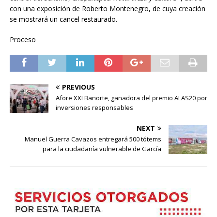
con una exposición de Roberto Montenegro, de cuya creación
se mostrará un cancel restaurado.
Proceso
PREVIOUS
Afore XXI Banorte, ganadora del premio ALAS20 por
inversiones responsables
NEXT
Manuel Guerra Cavazos entregará 500 tótems
para la ciudadanía vulnerable de García