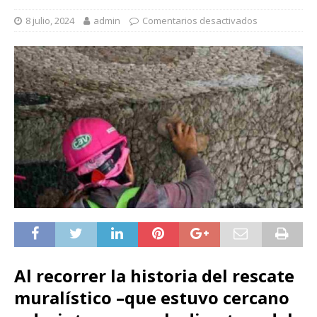
8 julio, 2024
admin
Comentarios desactivados
Al recorrer la historia del rescate
muralístico –que estuvo cercano