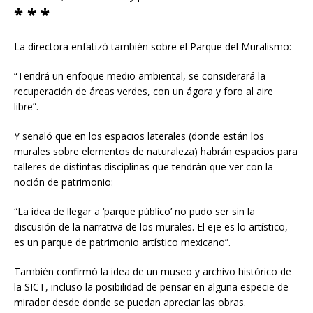
* * *
La directora enfatizó también sobre el Parque del Muralismo:
“Tendrá un enfoque medio ambiental, se considerará la
recuperación de áreas verdes, con un ágora y foro al aire
libre”.
Y señaló que en los espacios laterales (donde están los
murales sobre elementos de naturaleza) habrán espacios para
talleres de distintas disciplinas que tendrán que ver con la
noción de patrimonio:
“La idea de llegar a ‘parque público’ no pudo ser sin la
discusión de la narrativa de los murales. El eje es lo artístico,
es un parque de patrimonio artístico mexicano”.
También confirmó la idea de un museo y archivo histórico de
la SICT, incluso la posibilidad de pensar en alguna especie de
mirador desde donde se puedan apreciar las obras.