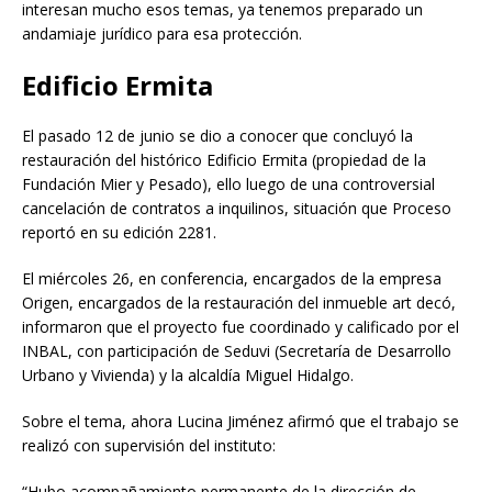
interesan mucho esos temas, ya tenemos preparado un
andamiaje jurídico para esa protección.
Edificio Ermita
El pasado 12 de junio se dio a conocer que concluyó la
restauración del histórico Edificio Ermita (propiedad de la
Fundación Mier y Pesado), ello luego de una controversial
cancelación de contratos a inquilinos, situación que Proceso
reportó en su edición 2281.
El miércoles 26, en conferencia, encargados de la empresa
Origen, encargados de la restauración del inmueble art decó,
informaron que el proyecto fue coordinado y calificado por el
INBAL, con participación de Seduvi (Secretaría de Desarrollo
Urbano y Vivienda) y la alcaldía Miguel Hidalgo.
Sobre el tema, ahora Lucina Jiménez afirmó que el trabajo se
realizó con supervisión del instituto:
“Hubo acompañamiento permanente de la dirección de