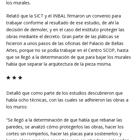
los murales.
Relató que la SICT y el INBAL firmaron un convenio para
trabajar conforme al resultado de ese estudio, de ahí la
decisión de demoler, y en el caso del instituto proteger las
obras mediante el decreto. Gran parte de las pláticas se
hicieron a unos pasos de las oficinas del Palacio de Bellas
Artes, porque no se podía trabajar en el Centro SCOP, hasta
que se llegó a la determinación de que para bajar los murales
había que separar la arquitectura de la pieza misma.
* * *
Detalló que como parte de los estudios descubrieron que
había ocho técnicas, con las cuales se adhirieron las obras a
los muros:
“Se llegó a la determinación de que había que rebanar las
paredes, se analizó cómo protegerlos las obras, hacer los
cortes sin romperlos, hacer las placas para sostenerlos y