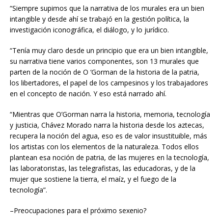
“Siempre supimos que la narrativa de los murales era un bien
intangible y desde ahí se trabajó en la gestión política, la
investigación iconográfica, el diálogo, y lo jurídico.
“Tenía muy claro desde un principio que era un bien intangible,
su narrativa tiene varios componentes, son 13 murales que
parten de la noción de O ‘Gorman de la historia de la patria,
los libertadores, el papel de los campesinos y los trabajadores
en el concepto de nación. Y eso está narrado ahí.
“Mientras que O’Gorman narra la historia, memoria, tecnología
y justicia, Chávez Morado narra la historia desde los aztecas,
recupera la noción del agua, eso es de valor insustituible, más
los artistas con los elementos de la naturaleza. Todos ellos
plantean esa noción de patria, de las mujeres en la tecnología,
las laboratoristas, las telegrafistas, las educadoras, y de la
mujer que sostiene la tierra, el maíz, y el fuego de la
tecnología”.
–Preocupaciones para el próximo sexenio?