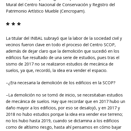
Mural del Centro Nacional de Conservación y Registro del
Patrimonio Artístico Mueble (Cencropam).
* * *
La titular del INBAL subrayó que la labor de la sociedad civil y
vecinos fueron clave en todo el proceso del Centro SCOP,
además de dejar claro que la demolición que sucedió en los
edificios fue resultado de una serie de estudios, pues tras el
sismo de 2017 no se realizaron estudios de mecánica de
suelos, ya que, recordó, la idea era vender el espacio.
–¿Era necesaria la demolición de los edificios en la SCOP?
–La demolición no se tomó de inicio, se necesitaban estudios
de mecánica de suelos. Hay que recordar que en 2017 hubo un
daño mayor a los edificios, por eso se desalojó, y en 2017 y
2018 no hubo estudios porque la idea era vender ese terreno;
no los hubo hasta 2019, cuando se dictamina a los edificios
como de altísimo riesgo, hasta ahí pensamos en cómo bajar