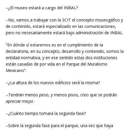
–¿El museo estará a cargo del INBAL?
–No, vamos a trabajar con la SCIT el concepto museogáfico y
de contenido, estará especializado en las comunicaciones,
pero no necesariamente estará bajo administración de INBAL.
“En dónde sí estaremos es en el cumplimiento de la
declaratoria, en su concepto, desarrollo y contenido, somos la
entidad normativa, y en ese sentido estas dos instituciones
están casadas de por vida en el Parque del Muralismo
Mexicano”.
–¿La altura de los nuevos edificios será la misma?
–Tendrán menos peso, y menos pisos, creo que se podrán
apreciar mejor.
–¿Cuánto tiempo tomará la segunda fase?
–Sobre la segunda fase para el parque, una vez que haya