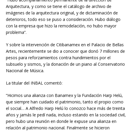
Arquitectura, y como se tiene el catálogo de archivo de
imágenes de la arquitectura original, y de dictaminación de
deterioros, todo eso se puso a consideración. Hubo diálogo
con la empresa que hizo la remodelación, no hubo mayor
problema”.
Y sobre la intervención de Citibanamex en el Palacio de Bellas
Artes, recientemente se dio a conocer que donó 7 millones de
pesos para reforzamientos contra hundimientos por el
subsuelo y sismos, y la donación de un piano al Conservatorio
Nacional de Música.
La titular del INBAL comentó:
“Hicimos una alianza con Banamex y la Fundación Harp Helú,
que siempre han cuidado el patrimonio, tanto el propio como
el social… A Alfredo Harp Helú lo conozco hace más de treinta
años y jamás le pedí nada, incluso estando en la sociedad civil,
pero hubo una reunión en donde le expuse una alianza en
relación al patrimonio nacional. Finalmente se hicieron