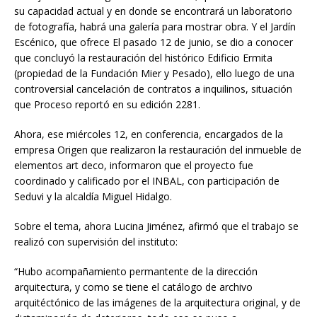
su capacidad actual y en donde se encontrará un laboratorio
de fotografía, habrá una galería para mostrar obra. Y el Jardín
Escénico, que ofrece El pasado 12 de junio, se dio a conocer
que concluyó la restauración del histórico Edificio Ermita
(propiedad de la Fundación Mier y Pesado), ello luego de una
controversial cancelación de contratos a inquilinos, situación
que Proceso reportó en su edición 2281.
Ahora, ese miércoles 12, en conferencia, encargados de la
empresa Origen que realizaron la restauración del inmueble de
elementos art deco, informaron que el proyecto fue
coordinado y calificado por el INBAL, con participación de
Seduvi y la alcaldía Miguel Hidalgo.
Sobre el tema, ahora Lucina Jiménez, afirmó que el trabajo se
realizó con supervisión del instituto:
“Hubo acompañamiento permantente de la dirección
arquitectura, y como se tiene el catálogo de archivo
arquitéctónico de las imágenes de la arquitectura original, y de