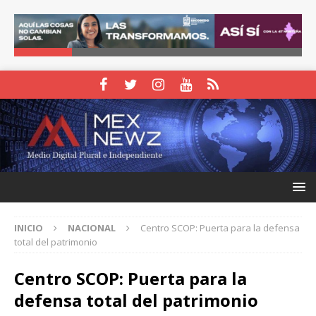
INICIO
NACIONAL
Centro SCOP: Puerta para la defensa
total del patrimonio
Centro SCOP: Puerta para la
defensa total del patrimonio