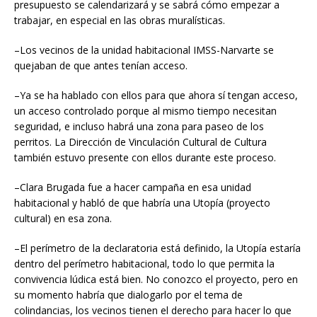
presupuesto se calendarizará y se sabrá cómo empezar a
trabajar, en especial en las obras muralísticas.
–Los vecinos de la unidad habitacional IMSS-Narvarte se
quejaban de que antes tenían acceso.
–Ya se ha hablado con ellos para que ahora sí tengan acceso,
un acceso controlado porque al mismo tiempo necesitan
seguridad, e incluso habrá una zona para paseo de los
perritos. La Dirección de Vinculación Cultural de Cultura
también estuvo presente con ellos durante este proceso.
–Clara Brugada fue a hacer campaña en esa unidad
habitacional y habló de que habría una Utopía (proyecto
cultural) en esa zona.
–El perímetro de la declaratoria está definido, la Utopía estaría
dentro del perímetro habitacional, todo lo que permita la
convivencia lúdica está bien. No conozco el proyecto, pero en
su momento habría que dialogarlo por el tema de
colindancias, los vecinos tienen el derecho para hacer lo que