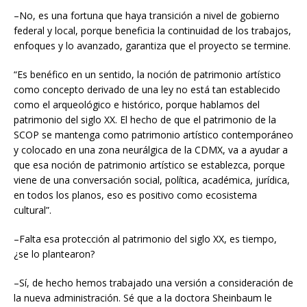
–No, es una fortuna que haya transición a nivel de gobierno
federal y local, porque beneficia la continuidad de los trabajos,
enfoques y lo avanzado, garantiza que el proyecto se termine.
“Es benéfico en un sentido, la noción de patrimonio artístico
como concepto derivado de una ley no está tan establecido
como el arqueológico e histórico, porque hablamos del
patrimonio del siglo XX. El hecho de que el patrimonio de la
SCOP se mantenga como patrimonio artístico contemporáneo
y colocado en una zona neurálgica de la CDMX, va a ayudar a
que esa noción de patrimonio artístico se establezca, porque
viene de una conversación social, política, académica, jurídica,
en todos los planos, eso es positivo como ecosistema
cultural”.
–Falta esa protección al patrimonio del siglo XX, es tiempo,
¿se lo plantearon?
–Sí, de hecho hemos trabajado una versión a consideración de
la nueva administración. Sé que a la doctora Sheinbaum le