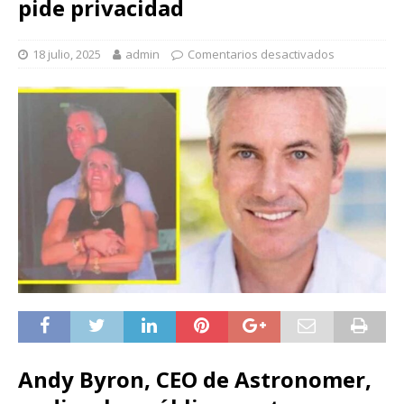
pide privacidad
18 julio, 2025
admin
Comentarios desactivados
Andy Byron, CEO de Astronomer,