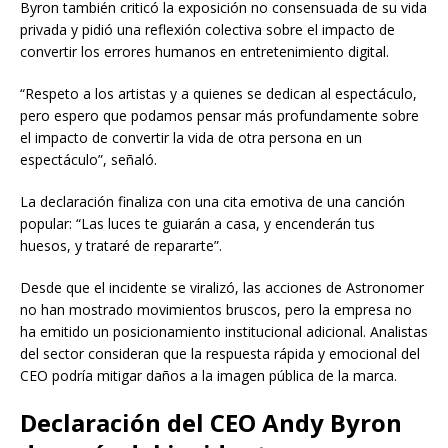
Byron también criticó la exposición no consensuada de su vida
privada y pidió una reflexión colectiva sobre el impacto de
convertir los errores humanos en entretenimiento digital.
“Respeto a los artistas y a quienes se dedican al espectáculo,
pero espero que podamos pensar más profundamente sobre
el impacto de convertir la vida de otra persona en un
espectáculo”, señaló.
La declaración finaliza con una cita emotiva de una canción
popular: “Las luces te guiarán a casa, y encenderán tus
huesos, y trataré de repararte”.
Desde que el incidente se viralizó, las acciones de Astronomer
no han mostrado movimientos bruscos, pero la empresa no
ha emitido un posicionamiento institucional adicional. Analistas
del sector consideran que la respuesta rápida y emocional del
CEO podría mitigar daños a la imagen pública de la marca.
Declaración del CEO Andy Byron