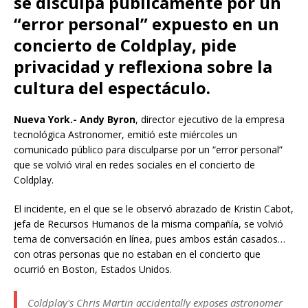
se disculpa públicamente por un
“error personal” expuesto en un
concierto de Coldplay, pide
privacidad y reflexiona sobre la
cultura del espectáculo.
Nueva York.- Andy Byron
, director ejecutivo de la empresa
tecnológica Astronomer, emitió este miércoles un
comunicado público para disculparse por un “error personal”
que se volvió viral en redes sociales en el concierto de
Coldplay.
El incidente, en el que se le observó abrazado de Kristin Cabot,
jefa de Recursos Humanos de la misma compañía, se volvió
tema de conversación en línea, pues ambos están casados…
con otras personas que no estaban en el concierto que
ocurrió en Boston, Estados Unidos.
Coldplay's Chris Martin accidentally exposes astronomer