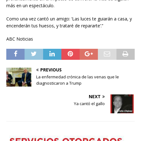
más en un espectáculo.
Como una vez cantó un amigo: ‘Las luces te guiarán a casa, y
encenderán tus huesos, y trataré de repararte’.”
ABC Noticias
PREVIOUS
La enfermedad crónica de las venas que le
diagnosticaron a Trump
NEXT
Ya cantó el gallo