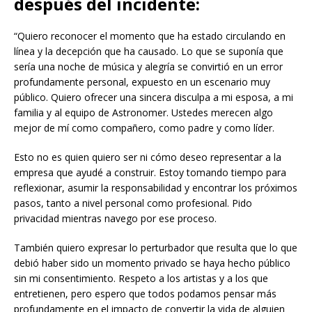
después del incidente:
“Quiero reconocer el momento que ha estado circulando en
línea y la decepción que ha causado. Lo que se suponía que
sería una noche de música y alegría se convirtió en un error
profundamente personal, expuesto en un escenario muy
público. Quiero ofrecer una sincera disculpa a mi esposa, a mi
familia y al equipo de Astronomer. Ustedes merecen algo
mejor de mí como compañero, como padre y como líder.
Esto no es quien quiero ser ni cómo deseo representar a la
empresa que ayudé a construir. Estoy tomando tiempo para
reflexionar, asumir la responsabilidad y encontrar los próximos
pasos, tanto a nivel personal como profesional. Pido
privacidad mientras navego por ese proceso.
También quiero expresar lo perturbador que resulta que lo que
debió haber sido un momento privado se haya hecho público
sin mi consentimiento. Respeto a los artistas y a los que
entretienen, pero espero que todos podamos pensar más
profundamente en el impacto de convertir la vida de alguien