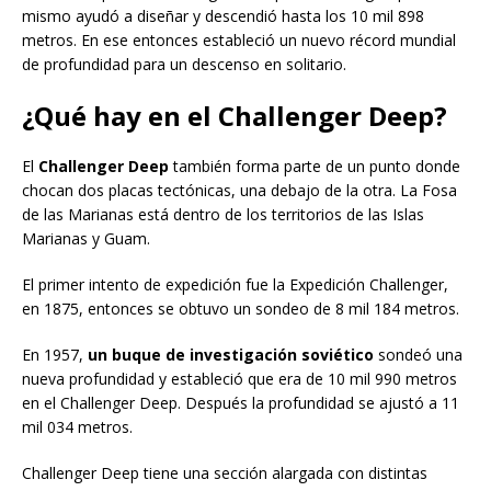
mismo ayudó a diseñar y descendió hasta los 10 mil 898
metros. En ese entonces estableció un nuevo récord mundial
de profundidad para un descenso en solitario.
¿Qué hay en el Challenger Deep?
El
Challenger Deep
también forma parte de un punto donde
chocan dos placas tectónicas, una debajo de la otra. La Fosa
de las Marianas está dentro de los territorios de las Islas
Marianas y Guam.
El primer intento de expedición fue la Expedición Challenger,
en 1875, entonces se obtuvo un sondeo de 8 mil 184 metros.
En 1957,
un buque de investigación soviético
sondeó una
nueva profundidad y estableció que era de 10 mil 990 metros
en el Challenger Deep. Después la profundidad se ajustó a 11
mil 034 metros.
Challenger Deep tiene una sección alargada con distintas