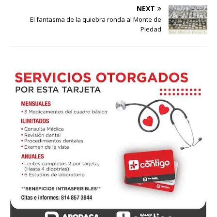
NEXT
El fantasma de la quiebra ronda al Monte de
Piedad