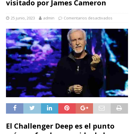
visitado por James Cameron
25 junio, 2023
admin
Comentarios desactivados
El Challenger Deep es el punto