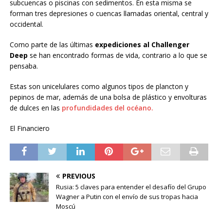
subcuencas o piscinas con sedimentos. En esta misma se
forman tres depresiones o cuencas llamadas oriental, central y
occidental.
Como parte de las últimas
expediciones al Challenger
Deep
se han encontrado formas de vida, contrario a lo que se
pensaba.
Estas son unicelulares como algunos tipos de plancton y
pepinos de mar, además de una bolsa de plástico y envolturas
de dulces en las
profundidades del océano.
El Financiero
PREVIOUS
Rusia: 5 claves para entender el desafío del Grupo
Wagner a Putin con el envío de sus tropas hacia
Moscú