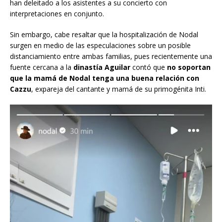
han deleitado a los asistentes a su concierto con
interpretaciones en conjunto.
Sin embargo, cabe resaltar que la hospitalización de Nodal
surgen en medio de las especulaciones sobre un posible
distanciamiento entre ambas familias, pues recientemente una
fuente cercana a la
dinastía Aguilar
contó que
no soportan
que la mamá de Nodal tenga una buena relación con
Cazzu
, expareja del cantante y mamá de su primogénita Inti.