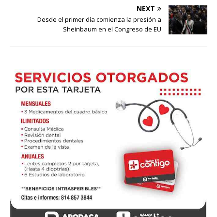
NEXT
Desde el primer día comienza la presión a
Sheinbaum en el Congreso de EU