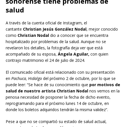
sonorense tiene problemas de
salud
A través de la cuenta oficial de Instagram, el
cantante
Christian Jesús González Nodal
, mejor conocido
como
Christian Nodal
dio a conocer que se encuentra
hospitalizado por problemas de la salud. Aunque no se
revelaron los detalles, la fotografía deja ver que está
acompañado de su esposa,
Ángela Aguilar,
con quien
contrajo matrimonio el 24 de julio de 2024.
El comunicado oficial está relacionado con su presentación
en
Pachuca, Hidalgo
del próximo 2 de octubre, por lo que se
puede leer: “Se hace de su conocimiento que
por motivos de
salud de nuestro artista Christian Nodal
nos vemos en la
penosa necesidad de posponer la fecha de dicho evento,
reprogramando para el próximo lunes 14 de octubre, en
donde los boletos adquiridos tendrán la misma validez”.
Pese a que no se compartió su estado de salud actual,