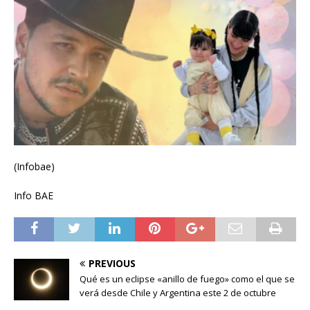
(Infobae)
Info BAE
PREVIOUS
Qué es un eclipse «anillo de fuego» como el que se
verá desde Chile y Argentina este 2 de octubre