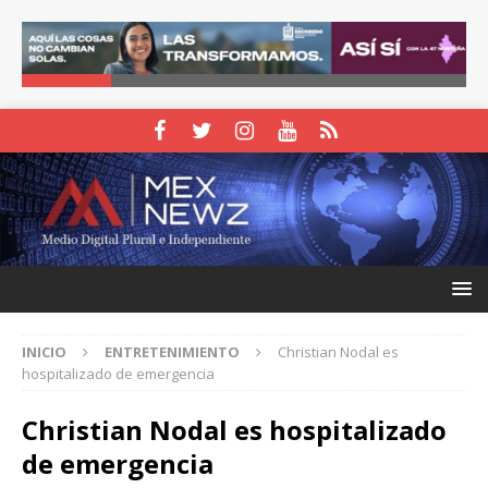
INICIO
ENTRETENIMIENTO
Christian Nodal es
hospitalizado de emergencia
Christian Nodal es hospitalizado
de emergencia