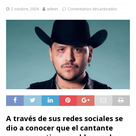
2 octubre, 2024
admin
Comentarios desactivados
A través de sus redes sociales se
dio a conocer que el cantante