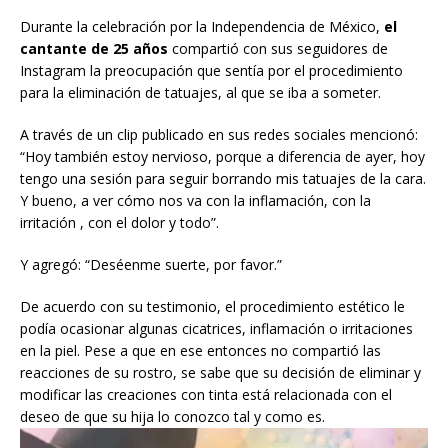
Durante la celebración por la Independencia de México,
el
cantante de 25 años
compartió con sus seguidores de
Instagram la preocupación que sentía por el procedimiento
para la eliminación de tatuajes, al que se iba a someter.
A través de un clip publicado en sus redes sociales mencionó:
“Hoy también estoy nervioso, porque a diferencia de ayer, hoy
tengo una sesión para seguir borrando mis tatuajes de la cara.
Y bueno, a ver cómo nos va con la inflamación, con la
irritación , con el dolor y todo”.
Y agregó: “Deséenme suerte, por favor.”
De acuerdo con su testimonio, el procedimiento estético le
podía ocasionar algunas cicatrices, inflamación o irritaciones
en la piel. Pese a que en ese entonces no compartió las
reacciones de su rostro, se sabe que su decisión de eliminar y
modificar las creaciones con tinta está relacionada con el
deseo de que su hija lo conozco tal y como es.