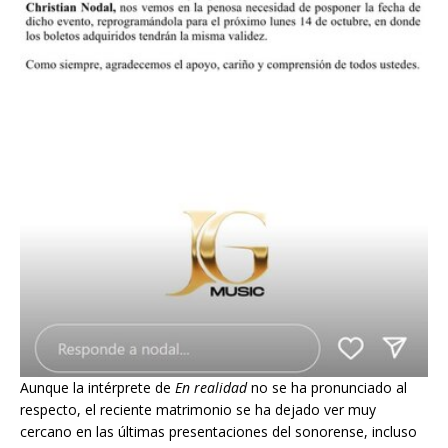
Aunque la intérprete de
En realidad
no se ha pronunciado al
respecto, el reciente matrimonio se ha dejado ver muy
cercano en las últimas presentaciones del sonorense, incluso