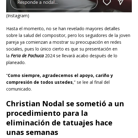
(Instagram)
Hasta el momento, no se han revelado mayores detalles
sobre la salud del compositor, pero los seguidores de la joven
pareja ya comienzan a mostrar su preocupación en redes
sociales, pues lo único cierto es que su presentación en
la
Feria de Pachuca
2024 se llevará acabo después de lo
planeado.
“
Como siempre, agradecemos el apoyo, cariño y
compresión de todos ustedes
,” se lee al final del
comunicado.
Christian Nodal se sometió a un
procedimiento para la
eliminación de tatuajes hace
unas semanas