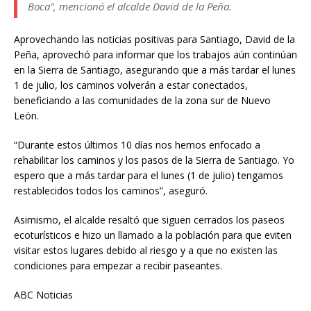
Boca”, mencionó el alcalde David de la Peña.
Aprovechando las noticias positivas para Santiago, David de la
Peña, aprovechó para informar que los trabajos aún continúan
en la Sierra de Santiago, asegurando que a más tardar el lunes
1 de julio, los caminos volverán a estar conectados,
beneficiando a las comunidades de la zona sur de Nuevo
León.
“Durante estos últimos 10 días nos hemos enfocado a
rehabilitar los caminos y los pasos de la Sierra de Santiago. Yo
espero que a más tardar para el lunes (1 de julio) tengamos
restablecidos todos los caminos”, aseguró.
Asimismo, el alcalde resaltó que siguen cerrados los paseos
ecoturísticos e hizo un llamado a la población para que eviten
visitar estos lugares debido al riesgo y a que no existen las
condiciones para empezar a recibir paseantes.
ABC Noticias