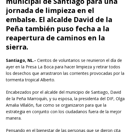
municipal de Santiago para una
jornada de limpieza en el
embalse. El alcalde David de la
Peña también puso fecha a la
reapertura de caminos en la
sierra.
Santiago, NL.-
Cientos de voluntarios se reunieron el día de
ayer en la Presa La Boca para hacer limpieza y retirar todos
los desechos que arrastraron las corrientes provocadas por la
tormenta tropical Alberto.
Encabezados por el alcalde del municipio de Santiago, David
de la Peña Marroquín, y su esposa, la presidenta del DIF, Olga
Amalia Villalón, fue como se organizaron para que la
estrategia en conjunto con los ciudadanos fuera de la mejor
manera.
Pensando en el bienestar de las personas que se dieron cita