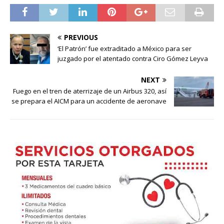
PREVIOUS
‘El Patrón’ fue extraditado a México para ser
juzgado por el atentado contra Ciro Gómez Leyva
NEXT
Fuego en el tren de aterrizaje de un Airbus 320, así
se prepara el AICM para un accidente de aeronave