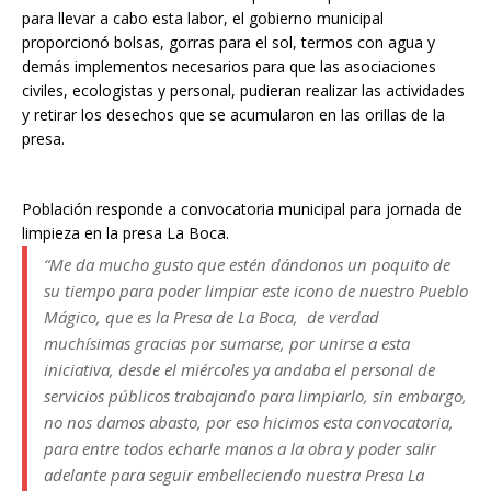
para llevar a cabo esta labor, el gobierno municipal
proporcionó bolsas, gorras para el sol, termos con agua y
demás implementos necesarios para que las asociaciones
civiles, ecologistas y personal, pudieran realizar las actividades
y retirar los desechos que se acumularon en las orillas de la
presa.
Población responde a convocatoria municipal para jornada de
limpieza en la presa La Boca.
“Me da mucho gusto que estén dándonos un poquito de
su tiempo para poder limpiar este icono de nuestro Pueblo
Mágico, que es la Presa de La Boca, de verdad
muchísimas gracias por sumarse, por unirse a esta
iniciativa, desde el miércoles ya andaba el personal de
servicios públicos trabajando para limpiarlo, sin embargo,
no nos damos abasto, por eso hicimos esta convocatoria,
para entre todos echarle manos a la obra y poder salir
adelante para seguir embelleciendo nuestra Presa La