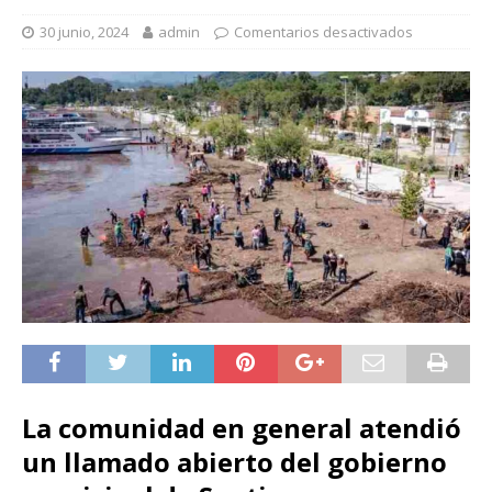
30 junio, 2024
admin
Comentarios desactivados
La comunidad en general atendió
un llamado abierto del gobierno