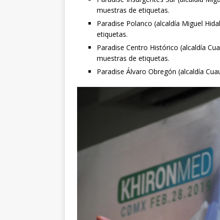
muestras de etiquetas.
Paradise Polanco (alcaldía Miguel Hid
etiquetas.
Paradise Centro Histórico (alcaldía C
muestras de etiquetas.
Paradise Álvaro Obregón (alcaldía Cua