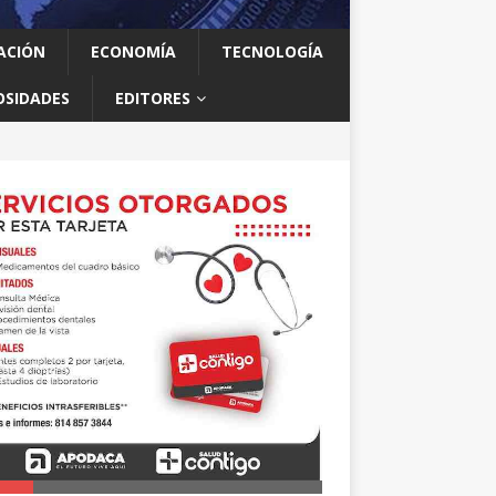
ACIÓN
ECONOMÍA
TECNOLOGÍA
OSIDADES
EDITORES