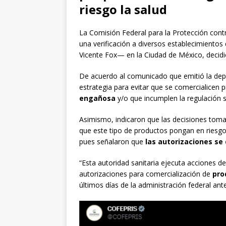
riesgo la salud
La Comisión Federal para la Protección contr
una verificación a diversos establecimientos
Vicente Fox— en la Ciudad de México, decid
De acuerdo al comunicado que emitió la dep
estrategia para evitar que se comercialicen
engañosa
y/o que incumplen la regulación s
Asimismo, indicaron que las decisiones tomad
que este tipo de productos pongan en riesgo
pues señalaron que
las autorizaciones se 
“Esta autoridad sanitaria ejecuta acciones de 
autorizaciones para comercialización de
pro
últimos días de la administración federal ante