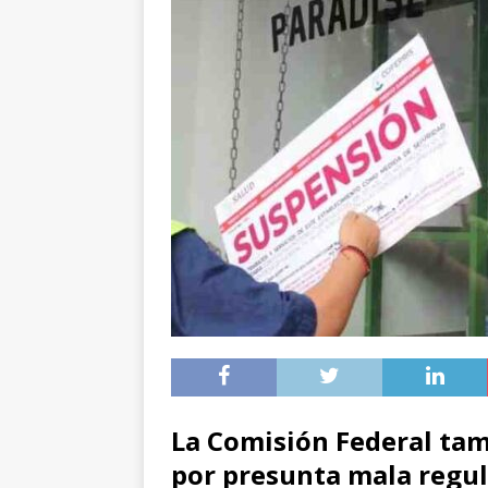
La Comisión Federal ta
por presunta mala regul