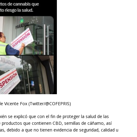
 de Vicente Fox (Twitter/@COFEPRIS)
én se explicó que con el fin de proteger la salud de las
 productos que contienen CBD, semillas de cáñamo, así
s, debido a que no tienen evidencia de seguridad, calidad u