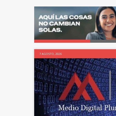
7 AGOSTO, 2026