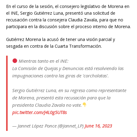
En el curso de la sesión, el consejero legislativo de Morena en
el INE, Sergio Gutiérrez Luna, presentó una solicitud de
recusación contra la consejera Claudia Zavala, para que no
participara en la discusión sobre el proceso interno de Morena.
Gutiérrez Morena la acusó de tener una visión parcial y
sesgada en contra de la Cuarta Transformación.
Mientras tanto en el INE:
La Comisión de Quejas y Denuncias está resolviendo las
impugnaciones contra las giras de 'corcholatas'.
Sergio Gutiérrez Luna, en su regreso como representante
de Morena, presentó esta recusación para que la
presidenta Claudia Zavala no vote.
pic.twitter.com/J4L0g5UT8s
— Jannet López Ponce (@Jannet_LP)
June 16, 2023