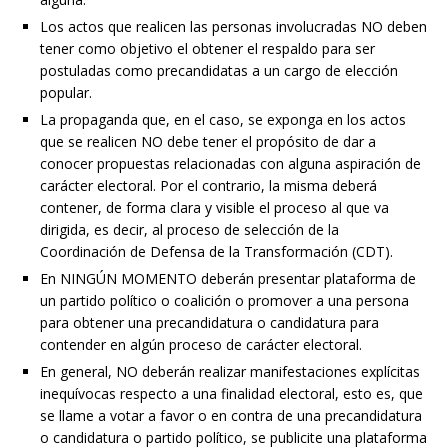
Los actos que realicen las personas involucradas NO deben
tener como objetivo el obtener el respaldo para ser
postuladas como precandidatas a un cargo de elección
popular.
La propaganda que, en el caso, se exponga en los actos
que se realicen NO debe tener el propósito de dar a
conocer propuestas relacionadas con alguna aspiración de
carácter electoral. Por el contrario, la misma deberá
contener, de forma clara y visible el proceso al que va
dirigida, es decir, al proceso de selección de la
Coordinación de Defensa de la Transformación (CDT).
En NINGÚN MOMENTO deberán presentar plataforma de
un partido político o coalición o promover a una persona
para obtener una precandidatura o candidatura para
contender en algún proceso de carácter electoral.
En general, NO deberán realizar manifestaciones explícitas
inequívocas respecto a una finalidad electoral, esto es, que
se llame a votar a favor o en contra de una precandidatura
o candidatura o partido político, se publicite una plataforma