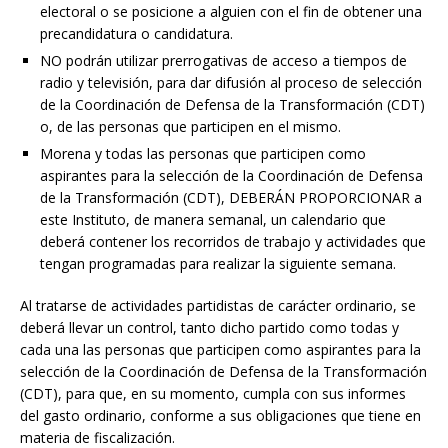
electoral o se posicione a alguien con el fin de obtener una
precandidatura o candidatura.
NO podrán utilizar prerrogativas de acceso a tiempos de
radio y televisión, para dar difusión al proceso de selección
de la Coordinación de Defensa de la Transformación (CDT)
o, de las personas que participen en el mismo.
Morena y todas las personas que participen como
aspirantes para la selección de la Coordinación de Defensa
de la Transformación (CDT), DEBERÁN PROPORCIONAR a
este Instituto, de manera semanal, un calendario que
deberá contener los recorridos de trabajo y actividades que
tengan programadas para realizar la siguiente semana.
Al tratarse de actividades partidistas de carácter ordinario, se
deberá llevar un control, tanto dicho partido como todas y
cada una las personas que participen como aspirantes para la
selección de la Coordinación de Defensa de la Transformación
(CDT), para que, en su momento, cumpla con sus informes
del gasto ordinario, conforme a sus obligaciones que tiene en
materia de fiscalización.