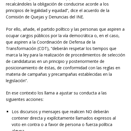
recalcándoles la obligación de conducirse acorde a los
principios de legalidad y equidad”, dice el acuerdo de la
Comisión de Quejas y Denuncias del INE.
Por ello, añade, el partido político y las personas que aspiren a
ocupar cargos públicos por la vía democrática o, en el caso,
que aspiren a la Coordinación de Defensa de la
Transformación (CDT), “deberán respetar los tiempos que
marca la ley para la realización de procedimientos de selección
de candidaturas en un principio y posteriormente de
posicionamiento de éstas, de conformidad con las reglas en
materia de campañas y precampañas establecidas en la
legislación”.
En ese contexto los llama a ajustar su conducta a las
siguientes acciones:
Los discursos y mensajes que realicen NO deberán
contener directa y explícitamente llamados expresos al
voto en contra o a favor de persona o fuerza política
alguna.