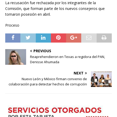
La recusación fue rechazada por los integrantes de la
Comisión, que forman parte de los nuevos consejeros que
tomaron posesión en abril.
Proceso
PREVIOUS
Reaprehendieron en Texas a regidora del PAN,
Denisse Ahumada
NEXT
Nuevo León y México firman convenio de
colaboración para detectar hechos de corrupción