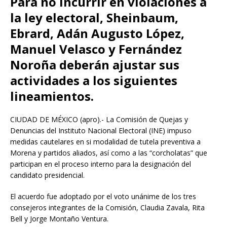
Para no incurrir en violaciones a
la ley electoral, Sheinbaum,
Ebrard, Adán Augusto López,
Manuel Velasco y Fernández
Noroña deberán ajustar sus
actividades a los siguientes
lineamientos.
CIUDAD DE MÉXICO (apro).- La Comisión de Quejas y
Denuncias del Instituto Nacional Electoral (INE) impuso
medidas cautelares en si modalidad de tutela preventiva a
Morena y partidos aliados, así como a las “corcholatas” que
participan en el proceso interno para la designación del
candidato presidencial.
El acuerdo fue adoptado por el voto unánime de los tres
consejeros integrantes de la Comisión, Claudia Zavala, Rita
Bell y Jorge Montaño Ventura.